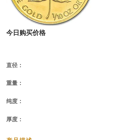
今日购买价格
直径：
重量：
纯度：
厚度：