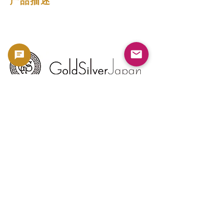
产品描述
版权所有 2023 -
利用規約
よくある質問
お問い合わせ
金・銀相場