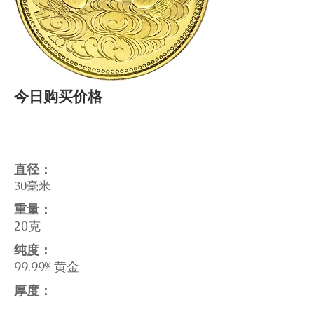
今日购买价格
直径：
30毫米
重量：
20克
纯度：
99.99% 黄金
厚度：