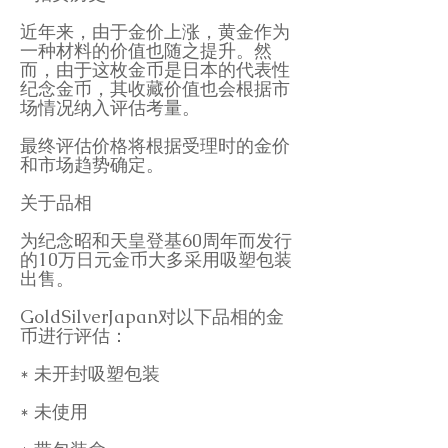
近年来，由于金价上涨，黄金作为
一种材料的价值也随之提升。然
而，由于这枚金币是日本的代表性
纪念金币，其收藏价值也会根据市
场情况纳入评估考量。
最终评估价格将根据受理时的金价
和市场趋势确定。
关于品相
为纪念昭和天皇登基60周年而发行
的10万日元金币大多采用吸塑包装
出售。
GoldSilverJapan对以下品相的金
币进行评估：
* 未开封吸塑包装
* 未使用