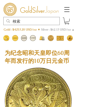
Gold : $4253.20 USD/oz ▼
Silver : $62.13 USD/oz ▲
为纪念昭和天皇即位60周
年而发行的10万日元金币