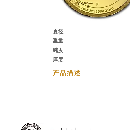
直径：
重量：
纯度：
厚度：
产品描述