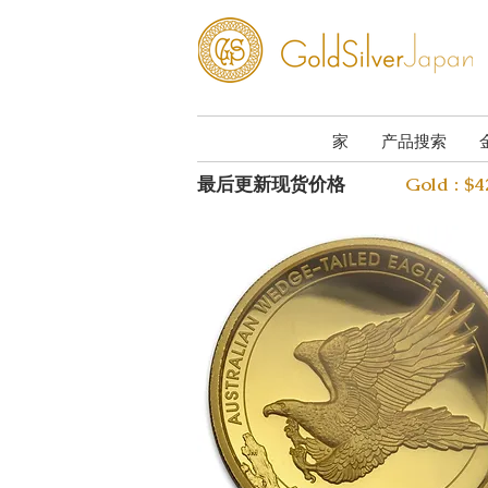
家
产品搜索
最后更新现货价格
Gold : $