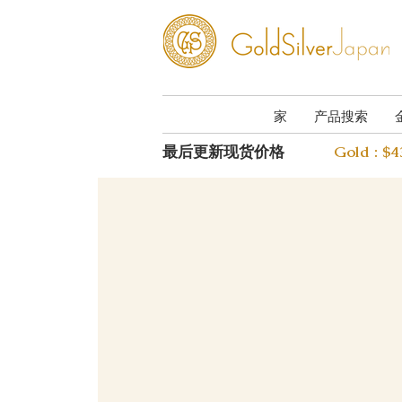
家
产品搜索
最后更新现货价格
Gold : $