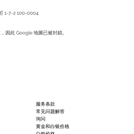
7-2 100-0004
，因此 Google 地圖已被封鎖。
服务条款
常见问题解答
询问
黄金和白银价格
白银价格