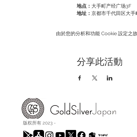
地点：
大手町产经广场3F
地址：
京都市千代田区大手町 1-
由於您的分析和功能 Cookie 設定之故
分享此活動
版权所有 2023 -