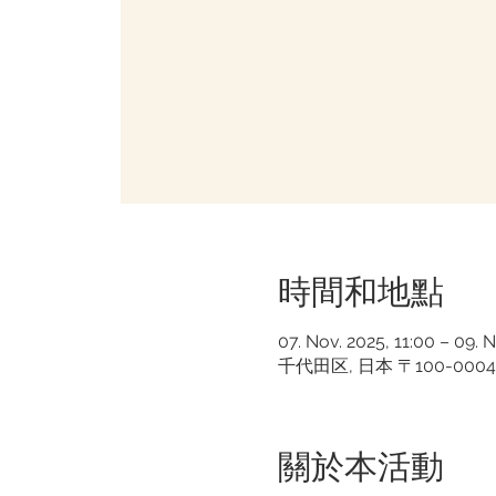
時間和地點
07. Nov. 2025, 11:00 – 09. 
千代田区, 日本 〒100-0004
關於本活動