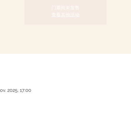
门票尚未发售
查看其他活动
Nov. 2025, 17:00