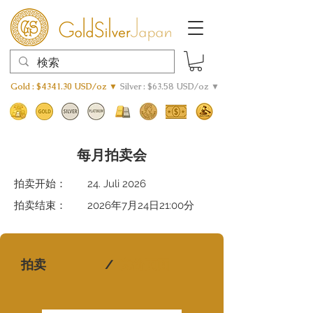
Gold : $4341.30 USD/oz ▼
Silver : $63.58 USD/oz ▼
每月拍卖会
拍卖开始：
24. Juli 2026
拍卖结束：
2026年7月24日21:00分
拍卖
/
竞价页面