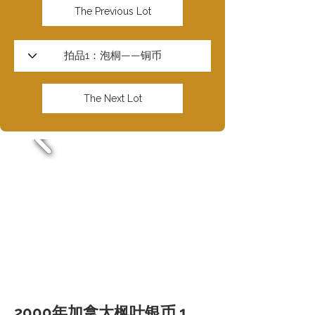
The Previous Lot
The Next Lot
2000年加拿大枫叶银币 1