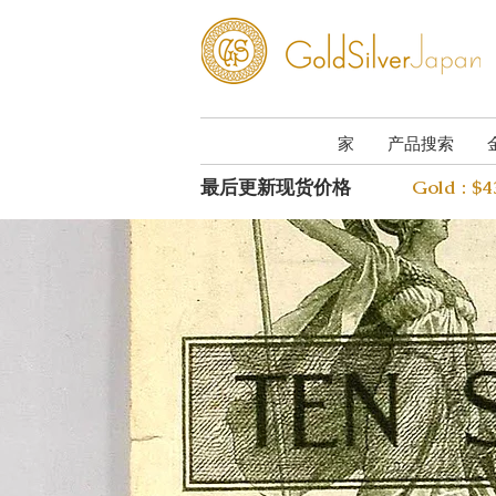
家
产品搜索
最后更新现货价格
Gold : $