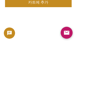
카트에 추가