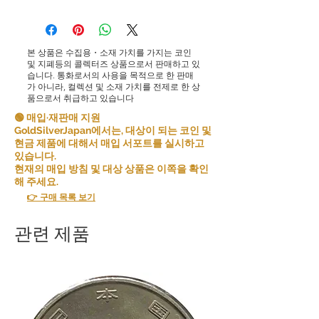
본 상품은 수집용・소재 가치를 가지는 코인
및 지폐등의 콜렉터즈 상품으로서 판매하고 있
습니다. 통화로서의 사용을 목적으로 한 판매
가 아니라, 컬렉션 및 소재 가치를 전제로 한 상
품으로서 취급하고 있습니다
🟢 매입·재판매 지원
GoldSilverJapan에서는, 대상이 되는 코인 및
현금 제품에 대해서 매입 서포트를 실시하고
있습니다.
현재의 매입 방침 및 대상 상품은 이쪽을 확인
해 주세요.
👉 구매 목록 보기
관련 제품