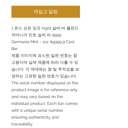
재입고 알림
1 온스 순은 잉곳 ingot 실버 바 폴란드
저마니아 민트 실버 바 9999
Germania Mint - 1oz Ag999.9 Cast
Bar
제품 이미지에 표시된 일련 번호는 참
고용이며 실제 제품에 따라 다를 수 있
습니다. 각 막대에는 참 및 추적성을 보
장하는 고유한 일련 번호가 있습니다.
The serial number displayed on the
product image is for reference only
and may vary based on the
individual product. Each bar comes
with a unique serial number,
ensuring authenticity and
traceability.