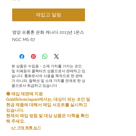
재입고 알림
영양 프롱혼 은화 캐나다 2013년 1온스
NGC MS 67
본 상품은 수집용・소재 가치를 가지는 코인
및 지폐등의 콜렉터즈 상품으로서 판매하고 있
습니다. 통화로서의 사용을 목적으로 한 판매
가 아니라, 컬렉션 및 소재 가치를 전제로 한 상
품으로서 취급하고 있습니다
🟢 매입·재판매 지원
GoldSilverJapan에서는, 대상이 되는 코인 및
현금 제품에 대해서 매입 서포트를 실시하고
있습니다.
현재의 매입 방침 및 대상 상품은 이쪽을 확인
해 주세요.
👉 구매 목록 보기