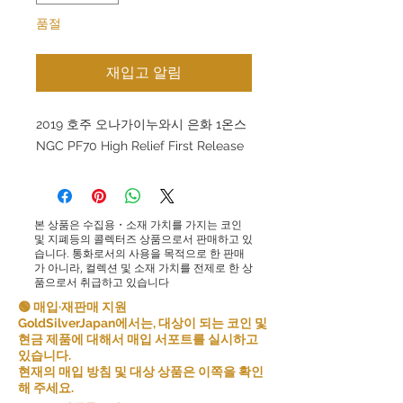
품절
재입고 알림
2019 호주 오나가이누와시 은화 1온스
NGC PF70 High Relief First Release
본 상품은 수집용・소재 가치를 가지는 코인
및 지폐등의 콜렉터즈 상품으로서 판매하고 있
습니다. 통화로서의 사용을 목적으로 한 판매
가 아니라, 컬렉션 및 소재 가치를 전제로 한 상
품으로서 취급하고 있습니다
🟢 매입·재판매 지원
GoldSilverJapan에서는, 대상이 되는 코인 및
현금 제품에 대해서 매입 서포트를 실시하고
있습니다.
현재의 매입 방침 및 대상 상품은 이쪽을 확인
해 주세요.