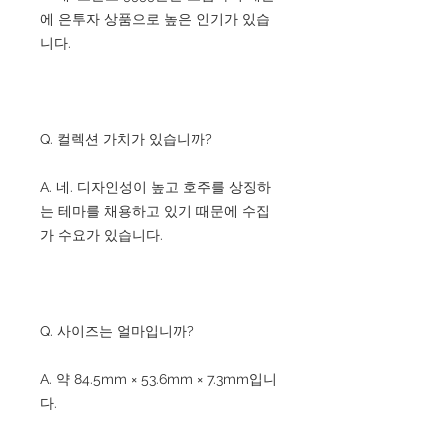
에 은투자 상품으로 높은 인기가 있습
니다.
Q. 컬렉션 가치가 있습니까?
A. 네. 디자인성이 높고 호주를 상징하
는 테마를 채용하고 있기 때문에 수집
가 수요가 있습니다.
Q. 사이즈는 얼마입니까?
A. 약 84.5mm × 53.6mm × 7.3mm입니
다.