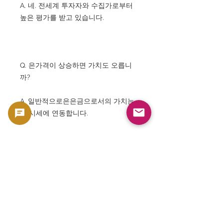
A. 네. 전세계 투자자와 수집가로부터
높은 평가를 받고 있습니다.
Q. 은가격이 상승하면 가치도 오릅니
까?
A. 일반적으로은은금으로서의 가치는
은 시세에 연동합니다.
Q. 보관 방법은?
A. 습기나 직사 광선을 피하고 상처가
나지 않도록 보관하는 것이 좋습니다.