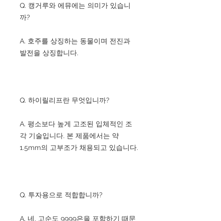
Q. 캥거루와 에뮤에는 의미가 있습니
까?
A. 호주를 상징하는 동물이며 전진과
발전을 상징합니다.
Q. 하이릴리프란 무엇입니까?
A. 평소보다 높게 고조된 입체적인 조
각 기술입니다. 본 제품에서는 약
1.5mm의 고부조가 채용되고 있습니다.
Q. 투자용으로 적합합니까?
A. 네. 고순도 9999은을 포함하기 때문