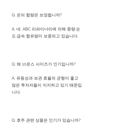
Q. 은의 함량은 보장됩니까?
A. 네. ABC 리파이너리에 의해 중량·순
도·금속 함유량이 보증되고 있습니다.
Q. 왜 10온스 사이즈가 인기입니까?
A. 유동성과 보관 효율의 균형이 좋고
많은 투자자들이 지지하고 있기 때문입
니다.
Q. 호주 관련 상품은 인기가 있습니까?