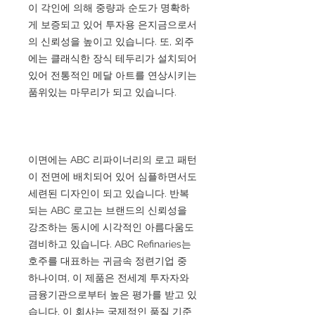
이 각인에 의해 중량과 순도가 명확하
게 보증되고 있어 투자용 은지금으로서
의 신뢰성을 높이고 있습니다. 또, 외주
에는 클래식한 장식 테두리가 설치되어
있어 전통적인 메달 아트를 연상시키는
품위있는 마무리가 되고 있습니다.
이면에는 ABC 리파이너리의 로고 패턴
이 전면에 배치되어 있어 심플하면서도
세련된 디자인이 되고 있습니다. 반복
되는 ABC 로고는 브랜드의 신뢰성을
강조하는 동시에 시각적인 아름다움도
겸비하고 있습니다. ABC Refinaries는
호주를 대표하는 귀금속 정련기업 중
하나이며, 이 제품은 전세계 투자자와
금융기관으로부터 높은 평가를 받고 있
습니다. 이 회사는 국제적인 품질 기준