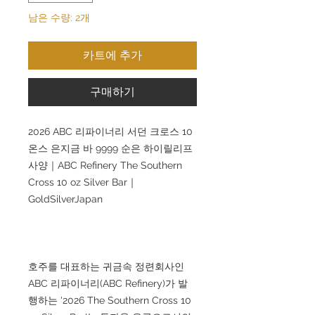
남은 수량: 2개
카트에 추가
구매하기
2026 ABC 리파이너리 서던 크로스 10
온스 은지금 바 9999 순은 하이릴리프
사양｜ABC Refinery The Southern
Cross 10 oz Silver Bar｜
GoldSilverJapan
호주를 대표하는 귀금속 정련회사인
ABC 리파이너리(ABC Refinery)가 발
행하는 '2026 The Southern Cross 10