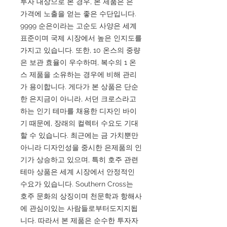
투자 대상으로 본 경우, 본 제품은 은
가격에 노출을 얻는 좋은 수단입니다.
9999 순은이라는 고순도 사양은 세계
표준이며 국제 시장에서 높은 인지도를
가지고 있습니다. 또한, 10 온스의 중량
은 보관 효율이 우수하며, 복수의 1 온
스 제품을 소유하는 경우에 비해 관리
가 용이합니다. 게다가 본 상품은 단순
한 은지금이 아니라, 서던 크로스라고
하는 인기 테마를 채용한 디자인 바이
기 때문에, 장래의 컬렉터 수요도 기대
할 수 있습니다. 최근에는 금 가치뿐만
아니라 디자인성을 중시한 은제품의 인
기가 상승하고 있으며, 특히 호주 관련
테마 상품은 세계 시장에서 안정적인
수요가 있습니다. Southern Cross는
호주 문화의 상징이며 천문학과 항해사
에 관심이있는 사람들로부터도지지됩
니다. 따라서 본 제품은 순수한 투자자