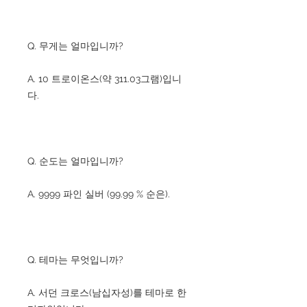
Q. 무게는 얼마입니까?
A. 10 트로이온스(약 311.03그램)입니
다.
Q. 순도는 얼마입니까?
A. 9999 파인 실버 (99.99 % 순은).
Q. 테마는 무엇입니까?
A. 서던 크로스(남십자성)를 테마로 한