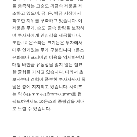
을 충족하는 고순도 귀금속 제품을 제
조하고 있으며, 금, 은, 백금 시장에서
확고한 지위를 구축하고 있습니다. 이
제품은 무게, 순도, 금속 함량을 보장하
며 투자자에게 안심감을 제공합니다.
또한, 10 온스라는 크기는은 투자에서
매우 인기있는 무게 구분입니다. 1온스
은화보다 프리미엄 비용을 억제하면서
대형 바만큼 유동성을 잃지 않는 절묘
한 균형을 가지고 있습니다. 따라서 초
보자부터 경험이 풍부한 투자자까지 폭
넓은 층에 지지되고 있습니다. 사이즈
는 약 84.5mm×53.6mm×7.3mm로 컴
팩트하면서도 10온스의 중량감을 제대
로 느낄 수 있습니다.