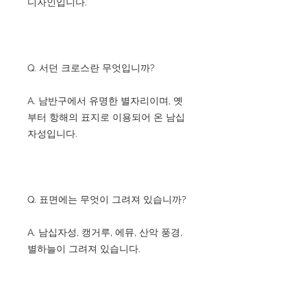
디자인입니다.
Q. 서던 크로스란 무엇입니까?
A. 남반구에서 유명한 별자리이며, 옛
부터 항해의 표지로 이용되어 온 남십
자성입니다.
Q. 표면에는 무엇이 그려져 있습니까?
A. 남십자성, 캥거루, 에뮤, 산악 풍경,
별하늘이 그려져 있습니다.