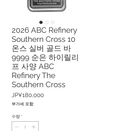
2026 ABC Refinery
Southern Cross 10
온스 실버 골드 바
9999 순은 하이릴리
프 사양 ABC
Refinery The
Southern Cross
가
JP¥180,000
격
부가세 포함:
수량
*