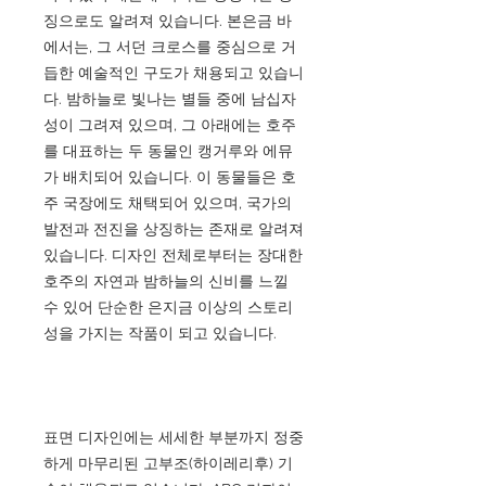
징으로도 알려져 있습니다. 본은금 바
에서는, 그 서던 크로스를 중심으로 거
듭한 예술적인 구도가 채용되고 있습니
다. 밤하늘로 빛나는 별들 중에 남십자
성이 그려져 있으며, 그 아래에는 호주
를 대표하는 두 동물인 캥거루와 에뮤
가 배치되어 있습니다. 이 동물들은 호
주 국장에도 채택되어 있으며, 국가의
발전과 전진을 상징하는 존재로 알려져
있습니다. 디자인 전체로부터는 장대한
호주의 자연과 밤하늘의 신비를 느낄
수 있어 단순한 은지금 이상의 스토리
성을 가지는 작품이 되고 있습니다.
표면 디자인에는 세세한 부분까지 정중
하게 마무리된 고부조(하이레리후) 기