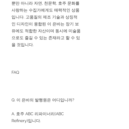
뿐만 아니라 자연, 천문학, 호주 문화를
사랑하는 수집가에게도 매력적인 상품
입니다. 고품질의 제조 기술과 상징적
인 디자인이 융합된 이 은바는 장기 보
유에도 적합한 자산이며 동시에 미술품
으로도 즐길 수 있는 존재라고 할 수 있
을 것입니다.
FAQ
Q. 이 은바의 발행원은 어디입니까?
A. 호주 ABC 리파이너리(ABC
Refinery)입니다.