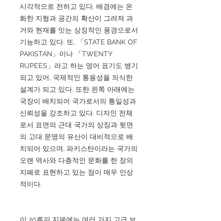
시각적으로 전하고 있다. 배경에는 온
화한 지형과 공간의 확산이 그려져 과
거와 현재를 잇는 상징적인 풍경으로서
기능하고 있다. 또, 「STATE BANK OF
PAKISTAN」이나 「TWENTY
RUPEES」라고 하는 영어 표기도 병기
되고 있어, 국제적인 통용성을 의식한
설계가 되고 있다. 또한 왼쪽 아래에는
국장이 배치되어 국가로서의 통일성과
신뢰성을 강조하고 있다. 디자인 전체
로서 표면의 근대 국가의 상징과 뒷면
의 고대 문명의 유산이 대비적으로 배
치되어 있으며, 파키스탄이라는 국가의
오랜 역사와 다층적인 문화를 한 장의
지폐로 표현하고 있는 점이 매우 인상
적이다.
이 20루피 지폐에는 여러 가지 고급 보