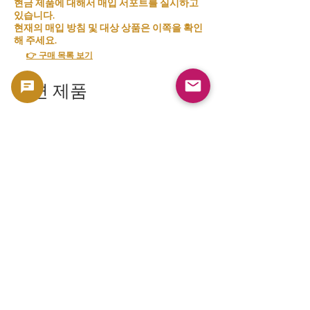
현금 제품에 대해서 매입 서포트를 실시하고
있습니다.
현재의 매입 방침 및 대상 상품은 이쪽을 확인
해 주세요.
👉 구매 목록 보기
관련 제품