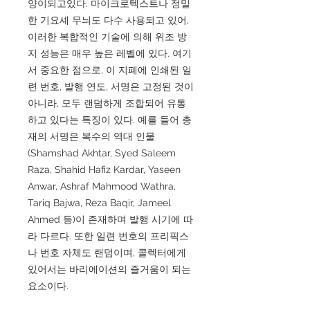
양이되고있다. 마이크로텍스트나 정밀
한 기요셰 무늬도 다수 사용되고 있어,
이러한 복합적인 기술에 의해 위조 방
지 성능은 매우 높은 레벨에 있다. 여기
서 중요한 점으로, 이 지폐에 인쇄된 일
련 번호, 발행 연도, 서명은 고정된 것이
아니라, 모두 랜덤하게 조합되어 유통
하고 있다는 특징이 있다. 예를 들어 총
재의 서명은 복수의 역대 인물
(Shamshad Akhtar, Syed Saleem
Raza, Shahid Hafiz Kardar, Yaseen
Anwar, Ashraf Mahmood Wathra,
Tariq Bajwa, Reza Baqir, Jameel
Ahmed 등)이 존재하며 발행 시기에 따
라 다르다. 또한 일련 번호의 프리픽스
나 번호 자체도 랜덤이며, 콜렉터에게
있어서는 바리에이션의 즐거움이 되는
요소이다.