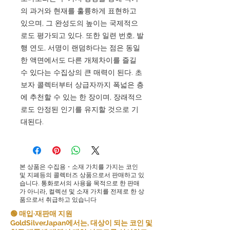
의 과거와 현재를 훌륭하게 표현하고
있으며, 그 완성도의 높이는 국제적으
로도 평가되고 있다. 또한 일련 번호, 발
행 연도, 서명이 랜덤하다는 점은 동일
한 액면에서도 다른 개체차이를 즐길
수 있다는 수집상의 큰 매력이 된다. 초
보자 콜렉터부터 상급자까지 폭넓은 층
에 추천할 수 있는 한 장이며, 장래적으
로도 안정된 인기를 유지할 것으로 기
대된다.
본 상품은 수집용・소재 가치를 가지는 코인
및 지폐등의 콜렉터즈 상품으로서 판매하고 있
습니다. 통화로서의 사용을 목적으로 한 판매
가 아니라, 컬렉션 및 소재 가치를 전제로 한 상
품으로서 취급하고 있습니다
🟢 매입·재판매 지원
GoldSilverJapan에서는, 대상이 되는 코인 및