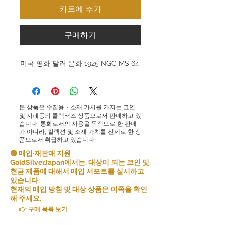
카트에 추가
구매하기
미국 평화 달러 은화 1925 NGC MS 64
본 상품은 수집용・소재 가치를 가지는 코인
및 지폐등의 콜렉터즈 상품으로서 판매하고 있
습니다. 통화로서의 사용을 목적으로 한 판매
가 아니라, 컬렉션 및 소재 가치를 전제로 한 상
품으로서 취급하고 있습니다
🟢 매입·재판매 지원
GoldSilverJapan에서는, 대상이 되는 코인 및
현금 제품에 대해서 매입 서포트를 실시하고
있습니다.
현재의 매입 방침 및 대상 상품은 이쪽을 확인
해 주세요.
👉 구매 목록 보기