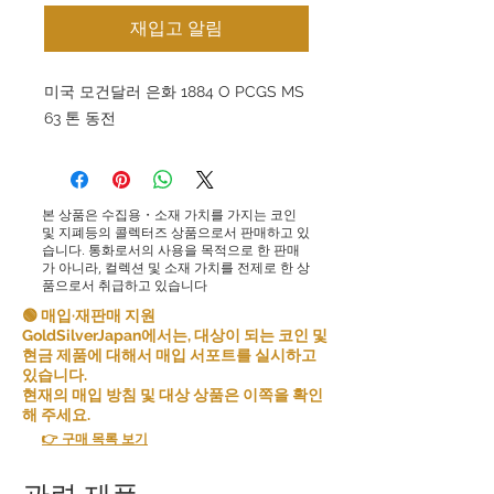
재입고 알림
미국 모건달러 은화 1884 O PCGS MS
63 톤 동전
본 상품은 수집용・소재 가치를 가지는 코인
및 지폐등의 콜렉터즈 상품으로서 판매하고 있
습니다. 통화로서의 사용을 목적으로 한 판매
가 아니라, 컬렉션 및 소재 가치를 전제로 한 상
품으로서 취급하고 있습니다
🟢 매입·재판매 지원
GoldSilverJapan에서는, 대상이 되는 코인 및
현금 제품에 대해서 매입 서포트를 실시하고
있습니다.
현재의 매입 방침 및 대상 상품은 이쪽을 확인
해 주세요.
👉 구매 목록 보기