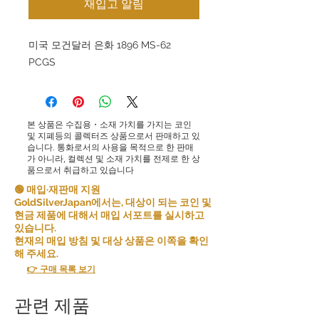
재입고 알림
미국 모건달러 은화 1896 MS-62
PCGS
본 상품은 수집용・소재 가치를 가지는 코인
및 지폐등의 콜렉터즈 상품으로서 판매하고 있
습니다. 통화로서의 사용을 목적으로 한 판매
가 아니라, 컬렉션 및 소재 가치를 전제로 한 상
품으로서 취급하고 있습니다
🟢 매입·재판매 지원
GoldSilverJapan에서는, 대상이 되는 코인 및
현금 제품에 대해서 매입 서포트를 실시하고
있습니다.
현재의 매입 방침 및 대상 상품은 이쪽을 확인
해 주세요.
👉 구매 목록 보기
관련 제품