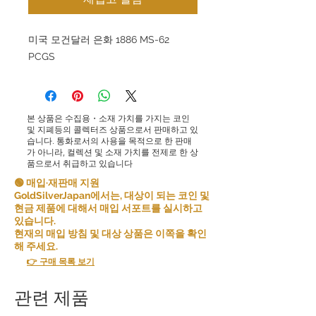
미국 모건달러 은화 1886 MS-62
PCGS
본 상품은 수집용・소재 가치를 가지는 코인
및 지폐등의 콜렉터즈 상품으로서 판매하고 있
습니다. 통화로서의 사용을 목적으로 한 판매
가 아니라, 컬렉션 및 소재 가치를 전제로 한 상
품으로서 취급하고 있습니다
🟢 매입·재판매 지원
GoldSilverJapan에서는, 대상이 되는 코인 및
현금 제품에 대해서 매입 서포트를 실시하고
있습니다.
현재의 매입 방침 및 대상 상품은 이쪽을 확인
해 주세요.
👉 구매 목록 보기
관련 제품