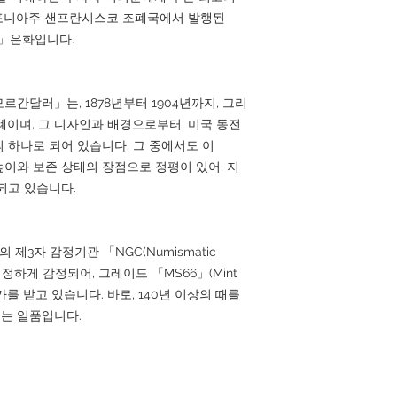
리포니아주 샌프란시스코 조폐국에서 발행된
ar)」은화입니다.
간달러」는, 1878년부터 1904년까지, 그리
화폐이며, 그 디자인과 배경으로부터, 미국 동전
 하나로 되어 있습니다. 그 중에서도 이
 높이와 보존 상태의 장점으로 정평이 있어, 지
되고 있습니다.
 제3자 감정기관 「NGC(Numismatic
의해 엄정하게 감정되어, 그레이드 「MS66」(Mint
평가를 받고 있습니다. 바로, 140년 이상의 때를
는 일품입니다.