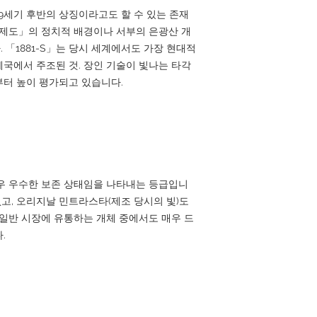
9세기 후반의 상징이라고도 할 수 있는 존재
 제도」의 정치적 배경이나 서부의 은광산 개
 「1881-S」는 당시 세계에서도 가장 현대적
국에서 주조된 것. 장인 기술이 빛나는 타각
터 높이 평가되고 있습니다.
 매우 우수한 보존 상태임을 나타내는 등급입니
없고, 오리지날 민트라스타(제조 당시의 빛)도
 일반 시장에 유통하는 개체 중에서도 매우 드
.