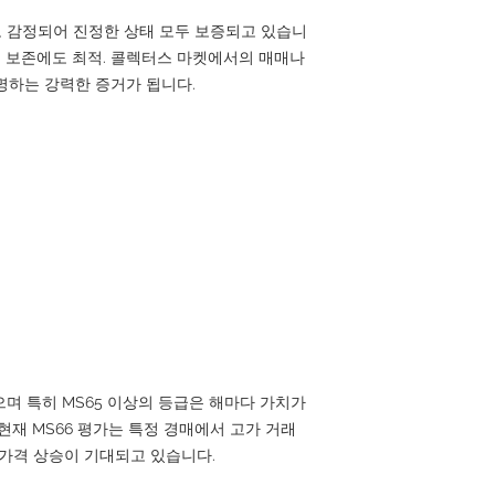
으로 감정되어 진정한 상태 모두 보증되고 있습니
기 보존에도 최적. 콜렉터스 마켓에서의 매매나
명하는 강력한 증거가 됩니다.
있으며 특히 MS65 이상의 등급은 해마다 가치가
 현재 MS66 평가는 특정 경매에서 고가 거래
 가격 상승이 기대되고 있습니다.