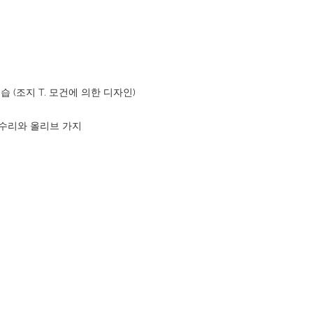
모습 (조지 T. 모건에 의한 디자인)
 독수리와 올리브 가지