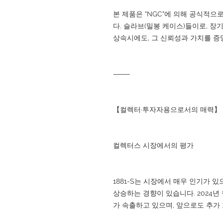
본 제품은 "NGC"에 의해 공식적
다. 슬라브(밀봉 케이스)들이로, 장
상속시에도, 그 신뢰성과 가치를 증
⸻
【컬렉터·투자자용으로서의 매력】
컬렉터스 시장에서의 평가
1881-S는 시장에서 매우 인기가 
상승하는 경향이 있습니다. 2024년
가 속출하고 있으며, 앞으로도 추가