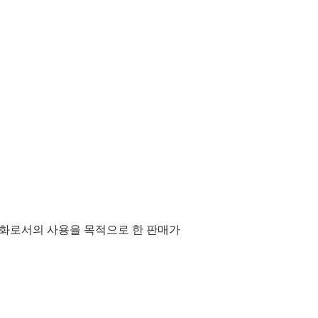
통화로서의 사용을 목적으로 한 판매가