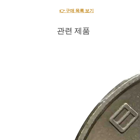
👉 구매 목록 보기
관련 제품