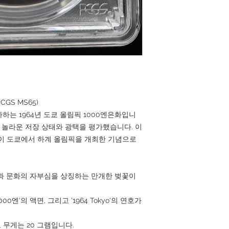
CGS MS65)
하는 1964년 도쿄 올림픽 1000엔은화입니
으며 놀라운 저장 상태와 광택을 평가했습니다. 이
이 도쿄에서 하계 올림픽을 개최한 기념으로
과 문화의 자부심을 상징하는 만개한 벚꽃이
00엔'의 액면, 그리고 '1964 Tokyo'의 연호가
고 무게는 20 그램입니다.