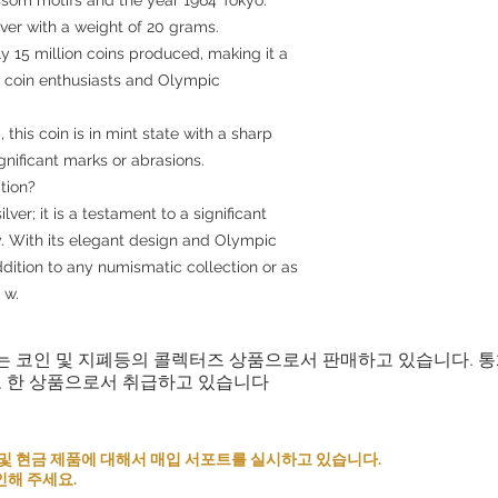
ilver with a weight of 20 grams.
y 15 million coins produced, making it a
or coin enthusiasts and Olympic
his coin is in mint state with a sharp
ignificant marks or abrasions.
tion?
lver; it is a testament to a significant
y. With its elegant design and Olympic
ddition to any numismatic collection or as
 w.
는 코인 및 지폐등의 콜렉터즈 상품으로서 판매하고 있습니다. 
로 한 상품으로서 취급하고 있습니다
 코인 및 현금 제품에 대해서 매입 서포트를 실시하고 있습니다.
인해 주세요.