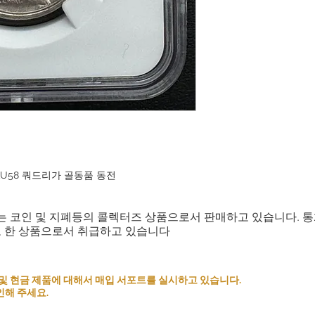
 AU58 쿼드리가 골동품 동전
는 코인 및 지폐등의 콜렉터즈 상품으로서 판매하고 있습니다. 
로 한 상품으로서 취급하고 있습니다
 코인 및 현금 제품에 대해서 매입 서포트를 실시하고 있습니다.
인해 주세요.