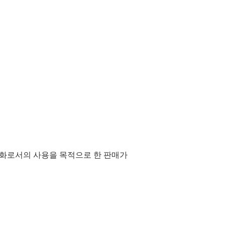
통화로서의 사용을 목적으로 한 판매가