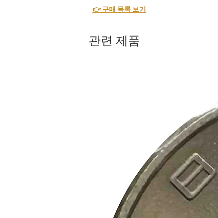
👉 구매 목록 보기
관련 제품