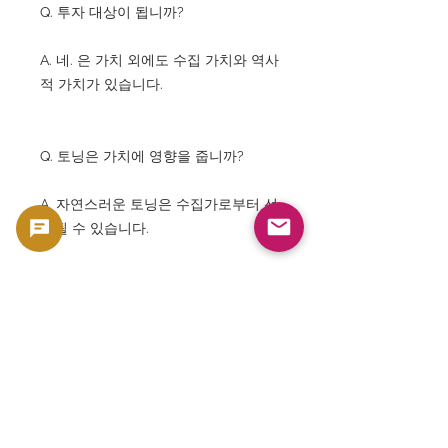
Q. 투자 대상이 됩니까?
A. 네. 은 가치 외에도 수집 가치와 역사
적 가치가 있습니다.
Q. 토닝은 가치에 영향을 줍니까?
A. 자연스러운 토닝은 수집가로부터 선
호될 수 있습니다.
Q. 영국 왕실 동전은 인기가 있습니까?
A. 네. 전세계에서 매우 높은 인기가 있
습니다.
Q. 조지 5세는 어떤 국왕이었습니까?