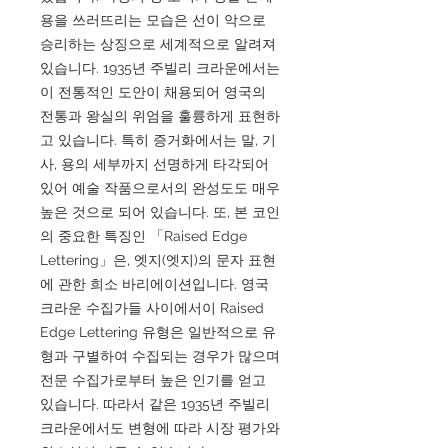
용을 쓰러뜨리는 모습은 선이 악으로
승리하는 상징으로 세계적으로 알려져
있습니다. 1935년 주빌리 크라운에서는
이 전통적인 도안이 채용되어 영국의
전통과 왕실의 위엄을 훌륭하게 표현하
고 있습니다. 특히 증거화에서는 말, 기
사, 용의 세부까지 선명하게 타각되어
있어 예술 작품으로서의 완성도도 매우
높은 것으로 되어 있습니다. 또, 본 코인
의 중요한 특징인 「Raised Edge
Lettering」은, 엣지(엣지)의 문자 표현
에 관한 희소 바리에이션입니다. 영국
크라운 수집가들 사이에서이 Raised
Edge Lettering 유형은 일반적으로 유
형과 구별하여 수집되는 경우가 많으며
전문 수집가로부터 높은 인기를 얻고
있습니다. 따라서 같은 1935년 주빌리
크라운에서도 변형에 따라 시장 평가와