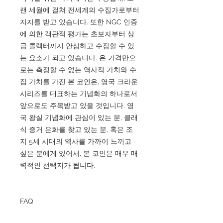
랜 세월에 걸쳐 전세계의 수집가로부터
지지를 받고 있습니다. 또한 NGC 인증
에 의한 객관적 평가는 초보자부터 상
급 콜렉터까지 안심하고 수집할 수 있
는 요소가 되고 있습니다. 은 가격만으
로는 측정할 수 없는 역사적 가치와 수
집 가치를 가진 본 코인은, 영국 크라운
시리즈를 대표하는 기념화의 하나로서
앞으로도 주목받고 있을 것입니다. 영
국 왕실 기념화에 관심이 있는 분, 클래
식 증거 은화를 찾고 있는 분, 혹은 조
지 5세 시대의 역사를 가까이 느끼고
싶은 분에게 있어서, 본 코인은 매우 매
력적인 선택지가 됩니다.
FAQ