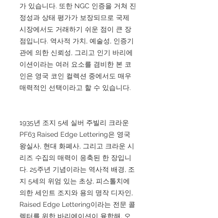
가 있습니다. 또한 NGC 인증을 거쳐 진
정성과 상태 평가가 보장되므로 국제
시장에서도 거래하기 쉬운 점이 큰 장
점입니다. 역사적 가치, 예술성, 인증기
관에 의한 신뢰성, 그리고 인기 바리에
이션이라는 여러 요소를 겸비한 본 코
인은 영국 코인 컬렉션 중에서도 매우
매력적인 선택이라고 할 수 있습니다.
1935년 조지 5세 실버 주빌리 크라운
PF63 Raised Edge Lettering은 영국
왕실사, 현대 화폐사, 그리고 크라운 시
리즈 수집의 매력이 응축된 한 장입니
다. 25주년 기념이라는 역사적 배경, 조
지 5세의 위엄 있는 초상, 피스톨치에
의한 세인트 조지와 용의 명작 디자인,
Raised Edge Lettering이라는 전문 콜
렉터를 위한 바리에이션이 융합해, 오