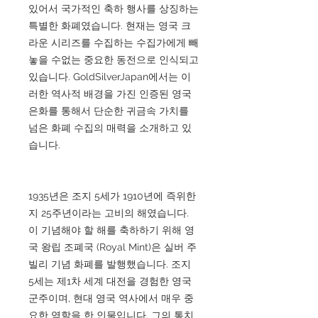
있어서 국가적인 축하 행사를 상징하는
특별한 화폐였습니다. 현재는 영국 크
라운 시리즈를 수집하는 수집가에게 빼
놓을 수없는 중요한 동전으로 인식되고
있습니다. GoldSilverJapan에서는 이
러한 역사적 배경을 가진 인증된 영국
은화를 통해서 단순한 귀금속 가치를
넘은 화폐 수집의 매력을 소개하고 있
습니다.
1935년은 조지 5세가 1910년에 즉위한
지 25주년이라는 고비의 해였습니다.
이 기념해야 할 해를 축하하기 위해 영
국 왕립 조폐국 (Royal Mint)은 실버 주
빌리 기념 화폐를 발행했습니다. 조지
5세는 제1차 세계 대전을 경험한 영국
군주이며, 현대 영국 역사에서 매우 중
요한 역할을 한 인물입니다. 그의 통치