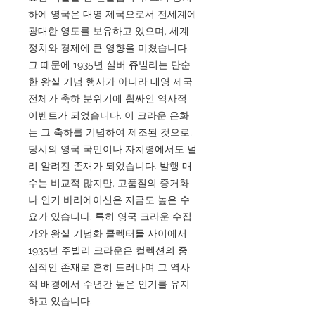
하에 영국은 대영 제국으로서 전세계에
광대한 영토를 보유하고 있으며, 세계
정치와 경제에 큰 영향을 미쳤습니다.
그 때문에 1935년 실버 쥬빌리는 단순
한 왕실 기념 행사가 아니라 대영 제국
전체가 축하 분위기에 휩싸인 역사적
이벤트가 되었습니다. 이 크라운 은화
는 그 축하를 기념하여 제조된 것으로,
당시의 영국 국민이나 자치령에서도 널
리 알려진 존재가 되었습니다. 발행 매
수는 비교적 많지만, 고품질의 증거화
나 인기 바리에이션은 지금도 높은 수
요가 있습니다. 특히 영국 크라운 수집
가와 왕실 기념화 콜렉터들 사이에서
1935년 주빌리 크라운은 컬렉션의 중
심적인 존재로 흔히 드러나며 그 역사
적 배경에서 수년간 높은 인기를 유지
하고 있습니다.