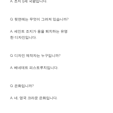
A. 조지 5세 국왕입니다.
Q. 뒷면에는 무엇이 그려져 있습니까?
A. 세인트 조지가 용을 퇴치하는 유명
한 디자인입니다.
Q. 디자인 제작자는 누구입니까?
A. 베네데트 피스토루치입니다.
Q. 은화입니까?
A. 네, 영국 크라운 은화입니다.