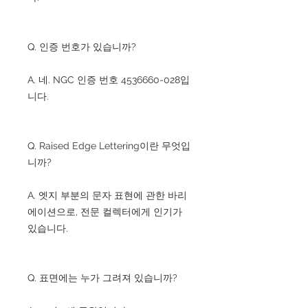
Q. 인증 번호가 있습니까?
A. 네. NGC 인증 번호 4536660-028입
니다.
Q. Raised Edge Lettering이란 무엇입
니까?
A. 엣지 부분의 문자 표현에 관한 바리
에이션으로, 전문 컬렉터에게 인기가
있습니다.
Q. 표면에는 누가 그려져 있습니까?