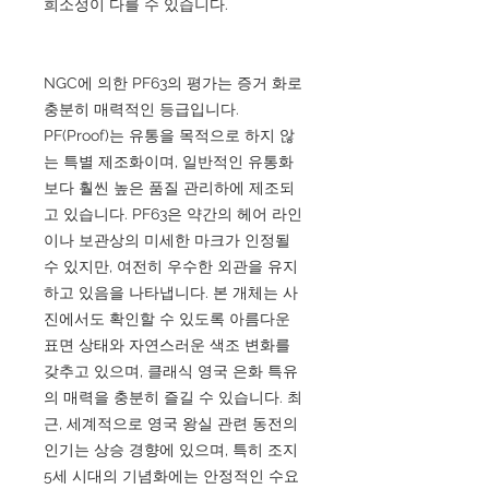
희소성이 다를 수 있습니다.
NGC에 의한 PF63의 평가는 증거 화로
충분히 매력적인 등급입니다.
PF(Proof)는 유통을 목적으로 하지 않
는 특별 제조화이며, 일반적인 유통화
보다 훨씬 높은 품질 관리하에 제조되
고 있습니다. PF63은 약간의 헤어 라인
이나 보관상의 미세한 마크가 인정될
수 있지만, 여전히 우수한 외관을 유지
하고 있음을 나타냅니다. 본 개체는 사
진에서도 확인할 수 있도록 아름다운
표면 상태와 자연스러운 색조 변화를
갖추고 있으며, 클래식 영국 은화 특유
의 매력을 충분히 즐길 수 있습니다. 최
근, 세계적으로 영국 왕실 관련 동전의
인기는 상승 경향에 있으며, 특히 조지
5세 시대의 기념화에는 안정적인 수요