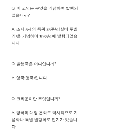
Q. 이 코인은 무엇을 기념하여 발행되
었습니까?
A. 조지 5세의 즉위 25주년(실버 주빌
리)을 기념하여 1935년에 발행되었습
니다.
Q. 발행국은 어디입니까?
A. 영국(영국)입니다.
Q. 크라운이란 무엇입니까?
A. 영국의 대형 은화로 역사적으로 기
념화나 특별 발행화로 인기가 있습니
다.