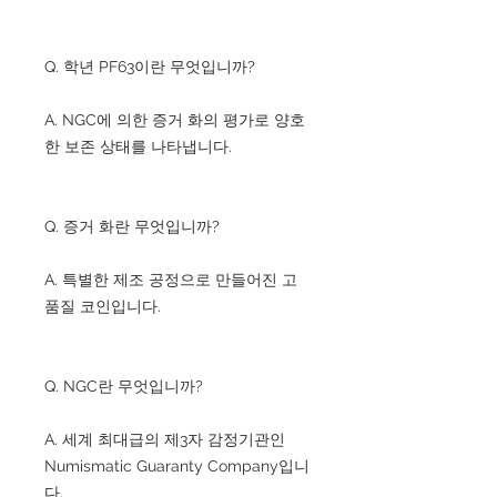
Q. 학년 PF63이란 무엇입니까?
A. NGC에 의한 증거 화의 평가로 양호
한 보존 상태를 나타냅니다.
Q. 증거 화란 무엇입니까?
A. 특별한 제조 공정으로 만들어진 고
품질 코인입니다.
Q. NGC란 무엇입니까?
A. 세계 최대급의 제3자 감정기관인
Numismatic Guaranty Company입니
다.