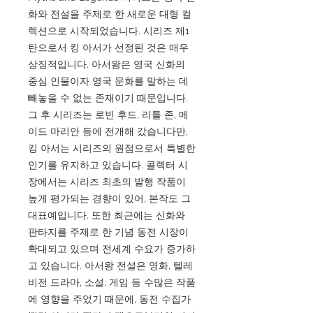
화와 전설을 주제로 한 새로운 대형 컬
렉션으로 시작되었습니다. 시리즈 제1
탄으로서 킹 아서가 선정된 것은 매우
상징적입니다. 아서왕은 영국 신화의
중심 인물이자 영국 문화를 말하는 데
빼놓을 수 없는 존재이기 때문입니다.
그 후 시리즈는 로빈 후드, 리틀 존, 메
이드 마리안 등에 전개해 갔습니다만,
킹 아서는 시리즈의 원점으로서 특별한
인기를 유지하고 있습니다. 콜렉터 시
장에서는 시리즈 최초의 발행 작품이
높게 평가되는 경향이 있어, 본작도 그
대표예입니다. 또한 최근에는 신화와
판타지를 주제로 한 기념 동전 시장이
확대되고 있으며 전세계 수요가 증가하
고 있습니다. 아서왕 전설은 영화, 텔레
비전 드라마, 소설, 게임 등 수많은 작품
에 영향을 주었기 때문에, 동전 수집가