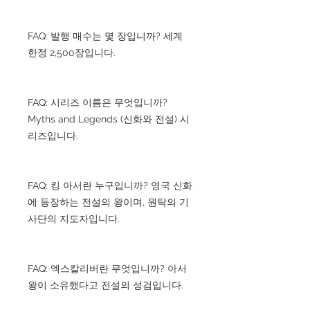
FAQ: 발행 매수는 몇 장입니까? 세계
한정 2,500장입니다.
FAQ: 시리즈 이름은 무엇입니까?
Myths and Legends (신화와 전설) 시
리즈입니다.
FAQ: 킹 아서란 누구입니까? 영국 신화
에 등장하는 전설의 왕이며, 원탁의 기
사단의 지도자입니다.
FAQ: 엑스칼리버란 무엇입니까? 아서
왕이 소유했다고 전설의 성검입니다.