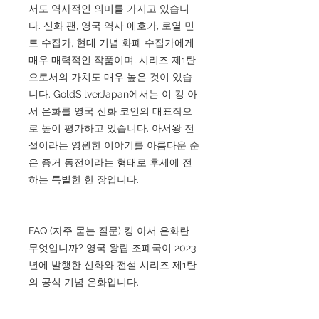
서도 역사적인 의미를 가지고 있습니
다. 신화 팬, 영국 역사 애호가, 로열 민
트 수집가, 현대 기념 화폐 수집가에게
매우 매력적인 작품이며, 시리즈 제1탄
으로서의 가치도 매우 높은 것이 있습
니다. GoldSilverJapan에서는 이 킹 아
서 은화를 영국 신화 코인의 대표작으
로 높이 평가하고 있습니다. 아서왕 전
설이라는 영원한 이야기를 아름다운 순
은 증거 동전이라는 형태로 후세에 전
하는 특별한 한 장입니다.
FAQ (자주 묻는 질문) 킹 아서 은화란
무엇입니까? 영국 왕립 조폐국이 2023
년에 발행한 신화와 전설 시리즈 제1탄
의 공식 기념 은화입니다.