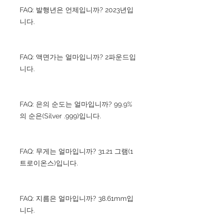
FAQ: 발행년은 언제입니까? 2023년입
니다.
FAQ: 액면가는 얼마입니까? 2파운드입
니다.
FAQ: 은의 순도는 얼마입니까? 99.9%
의 순은(Silver .999)입니다.
FAQ: 무게는 얼마입니까? 31.21 그램(1
트로이온스)입니다.
FAQ: 지름은 얼마입니까? 38.61mm입
니다.