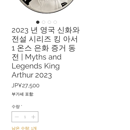
2023 년 영국 신화와
전설 시리즈 킹 아서
1 온스 은화 증거 동
전 | Myths and
Legends King
Arthur 2023
가
JP¥27,500
격
부가세 포함:
수량
*
남은 수량: 1개