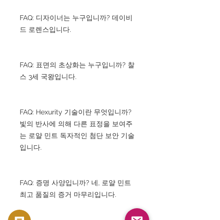
FAQ: 디자이너는 누구입니까? 데이비
드 로렌스입니다.
FAQ: 표면의 초상화는 누구입니까? 찰
스 3세 국왕입니다.
FAQ: Hexurity 기술이란 무엇입니까?
빛의 반사에 의해 다른 표정을 보여주
는 로얄 민트 독자적인 첨단 보안 기술
입니다.
FAQ: 증명 사양입니까? 네, 로얄 민트
최고 품질의 증거 마무리입니다.