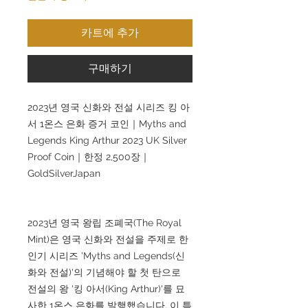
카트에 추가
구매하기
2023년 영국 신화와 전설 시리즈 킹 아
서 1온스 은화 증거 코인｜Myths and
Legends King Arthur 2023 UK Silver
Proof Coin｜한정 2,500장｜
GoldSilverJapan
2023년 영국 왕립 조폐국(The Royal
Mint)은 영국 신화와 전설을 주제로 한
인기 시리즈 'Myths and Legends(신
화와 전설)'의 기념해야 할 첫 탄으로
전설의 왕 '킹 아서(King Arthur)'를 묘
사한 1온스 은화를 발행했습니다. 이 특