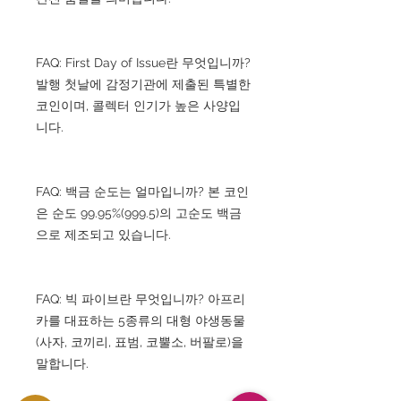
FAQ: First Day of Issue란 무엇입니까?
발행 첫날에 감정기관에 제출된 특별한
코인이며, 콜렉터 인기가 높은 사양입
니다.
FAQ: 백금 순도는 얼마입니까? 본 코인
은 순도 99.95%(999.5)의 고순도 백금
으로 제조되고 있습니다.
FAQ: 빅 파이브란 무엇입니까? 아프리
카를 대표하는 5종류의 대형 야생동물
(사자, 코끼리, 표범, 코뿔소, 버팔로)을
말합니다.