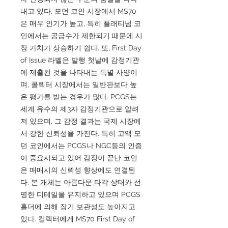
내고 있다. 모던 코인 시장에서 MS70
은 매우 인기가 높고, 특히 플래티넘 코
인에서는 공급수가 제한되기 때문에 시
장 가치가 상승하기 쉽다. 또, First Day
of Issue 라벨은 발행 첫날에 감정기관
에 제출된 것을 나타내는 특별 사양이
며, 콜렉터 시장에서는 일반판보다 높
은 평가를 받는 경우가 많다. PCGS는
세계 유수의 제3자 감정기관으로 알려
져 있으며, 그 감정 결과는 국제 시장에
서 강한 신뢰성을 가진다. 특히 고액 모
던 코인에서는 PCGS나 NGC등의 인증
이 중요시되고 있어 감정이 끝난 코인
은 매매시의 신뢰성 향상에도 연결된
다. 본 개체는 아름다운 타각 상태와 선
명한 디테일을 유지하고 있으며 PCGS
홀더에 의해 장기 보관성도 높아지고
있다. 컬렉터에게 MS70 First Day of