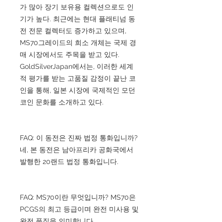
가 많아 장기 보유용 컬렉션으로도 인
기가 높다. 최근에는 현대 플래티넘 동
전 전문 컬렉터도 증가하고 있으며,
MS70그레이드의 희소 개체는 국제 경
매 시장에서도 주목을 받고 있다.
GoldSilverJapan에서는, 이러한 세계
적 평가를 받는 고품질 감정이 끝난 코
인을 통해, 일본 시장에 국제적인 모던
코인 문화를 소개하고 있다.
FAQ: 이 동전은 진짜 법정 통화입니까?
네, 본 동전은 남아프리카 공화국에서
발행한 20랜드 법정 통화입니다.
FAQ: MS70이란 무엇입니까? MS70은
PCGS의 최고 등급이며 완전 미사용 및
완전 품질을 의미합니다.