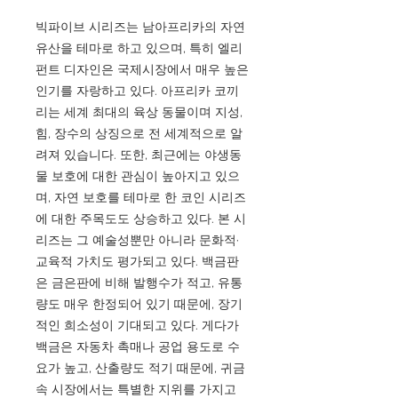
빅파이브 시리즈는 남아프리카의 자연
유산을 테마로 하고 있으며, 특히 엘리
펀트 디자인은 국제시장에서 매우 높은
인기를 자랑하고 있다. 아프리카 코끼
리는 세계 최대의 육상 동물이며 지성,
힘, 장수의 상징으로 전 세계적으로 알
려져 있습니다. 또한, 최근에는 야생동
물 보호에 대한 관심이 높아지고 있으
며, 자연 보호를 테마로 한 코인 시리즈
에 대한 주목도도 상승하고 있다. 본 시
리즈는 그 예술성뿐만 아니라 문화적·
교육적 가치도 평가되고 있다. 백금판
은 금은판에 비해 발행수가 적고, 유통
량도 매우 한정되어 있기 때문에, 장기
적인 희소성이 기대되고 있다. 게다가
백금은 자동차 촉매나 공업 용도로 수
요가 높고, 산출량도 적기 때문에, 귀금
속 시장에서는 특별한 지위를 가지고