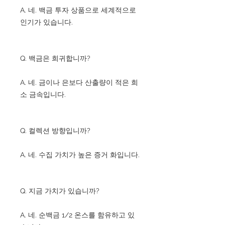
A. 네. 백금 투자 상품으로 세계적으로
인기가 있습니다.
Q. 백금은 희귀합니까?
A. 네. 금이나 은보다 산출량이 적은 희
소 금속입니다.
Q. 컬렉션 방향입니까?
A. 네. 수집 가치가 높은 증거 화입니다.
Q. 지금 가치가 있습니까?
A. 네. 순백금 1/2 온스를 함유하고 있