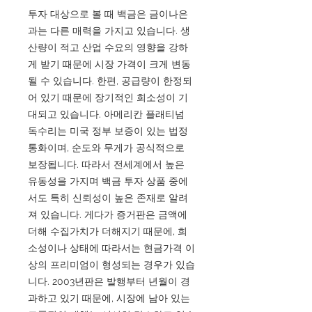
투자 대상으로 볼 때 백금은 금이나은
과는 다른 매력을 가지고 있습니다. 생
산량이 적고 산업 수요의 영향을 강하
게 받기 때문에 시장 가격이 크게 변동
될 수 있습니다. 한편, 공급량이 한정되
어 있기 때문에 장기적인 희소성이 기
대되고 있습니다. 아메리칸 플래티넘
독수리는 미국 정부 보증이 있는 법정
통화이며, 순도와 무게가 공식적으로
보장됩니다. 따라서 전세계에서 높은
유동성을 가지며 백금 투자 상품 중에
서도 특히 신뢰성이 높은 존재로 알려
져 있습니다. 게다가 증거판은 금액에
더해 수집가치가 더해지기 때문에, 희
소성이나 상태에 따라서는 현금가격 이
상의 프리미엄이 형성되는 경우가 있습
니다. 2003년판은 발행부터 년월이 경
과하고 있기 때문에, 시장에 남아 있는