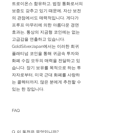
트로이온스 함유하고, 법정 통화로서의
보증도 갖추고 있기 때문에, 자산 보전
의 관점에서도 매력적입니다. 게다가
프루프 마무리에 의한 아름다운 경면
효과는, 통상의 지금형 코인에는 없는
고급감을 연출하고 있습니다.
GoldSilverJapan에서는 이러한 희귀
플래티넘 코인을 통해 귀금속 투자와
화폐 수집 모두의 매력을 전달하고 있
습니다. 장기 보유를 목적으로 하는 투
자자로부터, 미국 근대 화폐를 사랑하
는 콜렉터까지, 많은 분에게 추천할 수
있는 한 장입니다.
FAQ
Q. 이 동전은 무엇입니까?