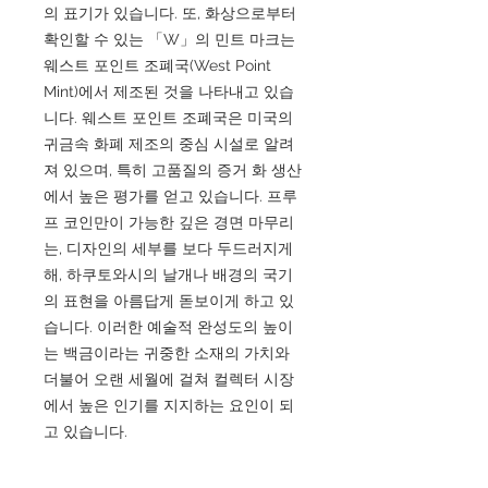
의 표기가 있습니다. 또, 화상으로부터
확인할 수 있는 「W」의 민트 마크는
웨스트 포인트 조폐국(West Point
Mint)에서 제조된 것을 나타내고 있습
니다. 웨스트 포인트 조폐국은 미국의
귀금속 화폐 제조의 중심 시설로 알려
져 있으며, 특히 고품질의 증거 화 생산
에서 높은 평가를 얻고 있습니다. 프루
프 코인만이 가능한 깊은 경면 마무리
는, 디자인의 세부를 보다 두드러지게
해, 하쿠토와시의 날개나 배경의 국기
의 표현을 아름답게 돋보이게 하고 있
습니다. 이러한 예술적 완성도의 높이
는 백금이라는 귀중한 소재의 가치와
더불어 오랜 세월에 걸쳐 컬렉터 시장
에서 높은 인기를 지지하는 요인이 되
고 있습니다.