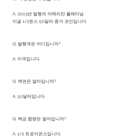
A. 2003년 발행의 아메리칸 플래티넘
이글 1/2온스 50달러 증거 코인입니다.
Q. 발행국은 어디입니까?
A. 미국입니다.
Q. 액면은 얼마입니까?
A. 50달러입니다.
Q. 백금 함량은 얼마입니까?
A. 1/2 트로이온스입니다.