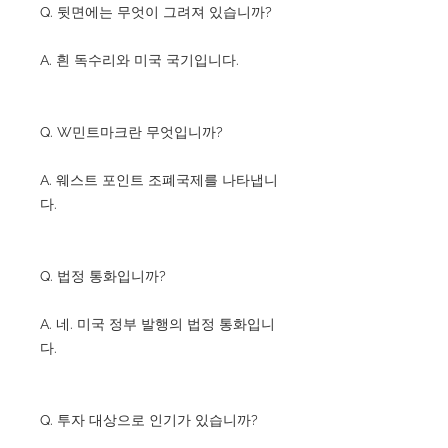
Q. 뒷면에는 무엇이 그려져 있습니까?
A. 흰 독수리와 미국 국기입니다.
Q. W민트마크란 무엇입니까?
A. 웨스트 포인트 조폐국제를 나타냅니
다.
Q. 법정 통화입니까?
A. 네. 미국 정부 발행의 법정 통화입니
다.
Q. 투자 대상으로 인기가 있습니까?