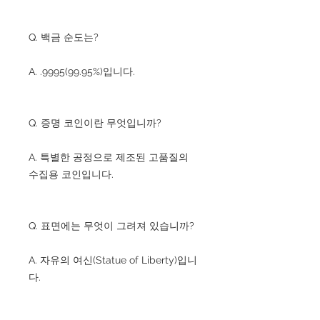
Q. 백금 순도는?
A. .9995(99.95%)입니다.
Q. 증명 코인이란 무엇입니까?
A. 특별한 공정으로 제조된 고품질의
수집용 코인입니다.
Q. 표면에는 무엇이 그려져 있습니까?
A. 자유의 여신(Statue of Liberty)입니
다.