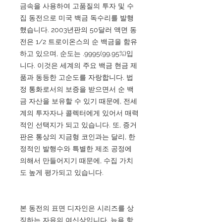
금속을 사용하여 고품질의 투자 및 수
집 동전으로 미국 백금 독수리를 발행
했습니다. 2003년판의 50달러 액면 동
전은 1/2 트로이온스의 순 백금을 함유
하고 있으며, 순도는 .9995(99.95%)입
니다. 이것은 세계의 주요 백금 현금 제
품과 동등한 고순도를 자랑합니다. 법
정 통화로서의 보증을 받으면서 순 백
금 자산을 보유할 수 있기 때문에, 전세
계의 투자자나 콜렉터에게 있어서 매력
적인 선택지가 되고 있습니다. 또, 증거
판은 통상의 지금형 코인과는 달리, 한
정적인 발행수와 특별한 제조 공정에
의해서 만들어지기 때문에, 수집 가치
도 높게 평가되고 있습니다.
본 동전의 표면 디자인은 시리즈를 상
징하는 자유의 여신상입니다. 뉴욕 항