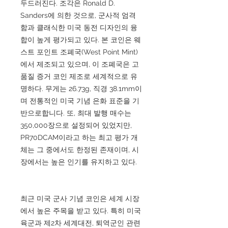
두드러진다. 조각은 Ronald D.
Sanders에 의한 것으로, 군사적 엄격
함과 클래식한 미국 동전 디자인의 융
합이 높게 평가되고 있다. 본 코인은 웨
스트 포인트 조폐국(West Point Mint)
에서 제조되고 있으며, 이 조폐국은 고
품질 증거 코인 제조로 세계적으로 유
명하다. 무게는 26.73g, 직경 38.1mm이
며 전통적인 미국 기념 은화 표준을 기
반으로합니다. 또, 최대 발행 매수는
350,000장으로 설정되어 있었지만,
PR70DCAM이라고 하는 최고 평가 개
체는 그 중에서도 한정된 존재이며, 시
장에서는 높은 인기를 유지하고 있다.
최근 미국 군사 기념 코인은 세계 시장
에서 높은 주목을 받고 있다. 특히 미국
육군과 제2차 세계대전, 퇴역군인 관련