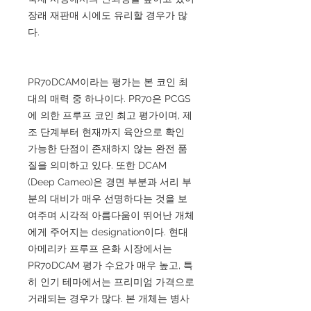
장래 재판매 시에도 유리할 경우가 많
다.
PR70DCAM이라는 평가는 본 코인 최
대의 매력 중 하나이다. PR70은 PCGS
에 의한 프루프 코인 최고 평가이며, 제
조 단계부터 현재까지 육안으로 확인
가능한 단점이 존재하지 않는 완전 품
질을 의미하고 있다. 또한 DCAM
(Deep Cameo)은 경면 부분과 서리 부
분의 대비가 매우 선명하다는 것을 보
여주며 시각적 아름다움이 뛰어난 개체
에게 주어지는 designation이다. 현대
아메리카 프루프 은화 시장에서는
PR70DCAM 평가 수요가 매우 높고, 특
히 인기 테마에서는 프리미엄 가격으로
거래되는 경우가 많다. 본 개체는 병사