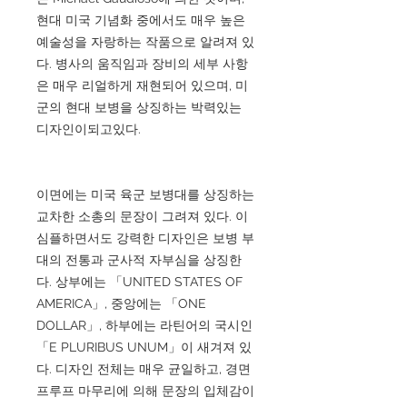
현대 미국 기념화 중에서도 매우 높은
예술성을 자랑하는 작품으로 알려져 있
다. 병사의 움직임과 장비의 세부 사항
은 매우 리얼하게 재현되어 있으며, 미
군의 현대 보병을 상징하는 박력있는
디자인이되고있다.
이면에는 미국 육군 보병대를 상징하는
교차한 소총의 문장이 그려져 있다. 이
심플하면서도 강력한 디자인은 보병 부
대의 전통과 군사적 자부심을 상징한
다. 상부에는 「UNITED STATES OF
AMERICA」, 중앙에는 「ONE
DOLLAR」, 하부에는 라틴어의 국시인
「E PLURIBUS UNUM」이 새겨져 있
다. 디자인 전체는 매우 균일하고, 경면
프루프 마무리에 의해 문장의 입체감이