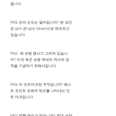
줍니다.
FAQ: 은의 순도는 얼마입니까? 본 코인
은 90% 은(.900 Silver)으로 제조되고
있습니다.
FAQ : 왜 보병 병사가 그려져 있습니
까? 미국 육군 보병 부대의 역사와 공
적을 기념하기 위해서입니다.
FAQ: W 민트마크란 무엇입니까? 웨스
트 포인트 조폐국 제조를 나타내는 민
트 마크입니다.
FAQ: 발행 매수가 많습니까? 최대 35만