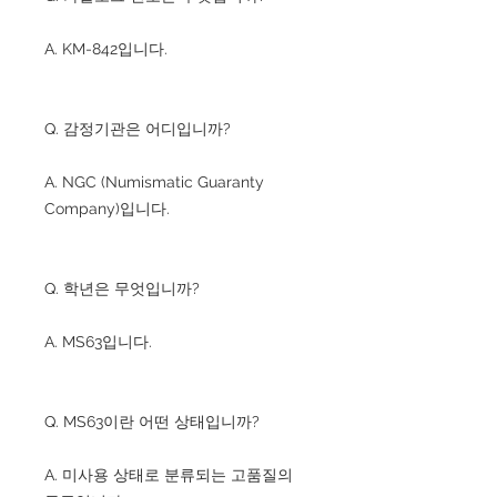
A. KM-842입니다.
Q. 감정기관은 어디입니까?
A. NGC (Numismatic Guaranty
Company)입니다.
Q. 학년은 무엇입니까?
A. MS63입니다.
Q. MS63이란 어떤 상태입니까?
A. 미사용 상태로 분류되는 고품질의