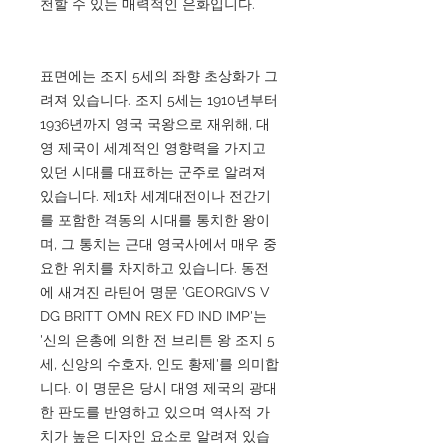
천할 수 있는 매력적인 은화입니다.
표면에는 조지 5세의 좌향 초상화가 그
려져 있습니다. 조지 5세는 1910년부터
1936년까지 영국 국왕으로 재위해, 대
영 제국이 세계적인 영향력을 가지고
있던 시대를 대표하는 군주로 알려져
있습니다. 제1차 세계대전이나 전간기
를 포함한 격동의 시대를 통치한 왕이
며, 그 통치는 근대 영국사에서 매우 중
요한 위치를 차지하고 있습니다. 동전
에 새겨진 라틴어 명문 'GEORGIVS V
DG BRITT OMN REX FD IND IMP'는
'신의 은총에 의한 전 브리튼 왕 조지 5
세, 신앙의 수호자, 인도 황제'를 의미합
니다. 이 명문은 당시 대영 제국의 광대
한 판도를 반영하고 있으며 역사적 가
치가 높은 디자인 요소로 알려져 있습