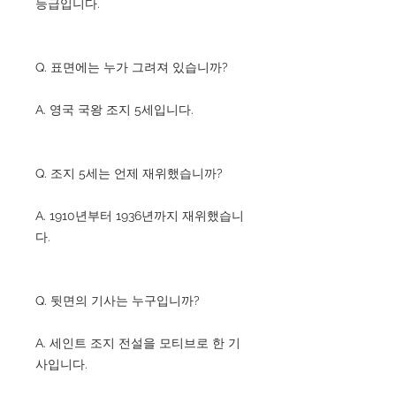
등급입니다.
Q. 표면에는 누가 그려져 있습니까?
A. 영국 국왕 조지 5세입니다.
Q. 조지 5세는 언제 재위했습니까?
A. 1910년부터 1936년까지 재위했습니
다.
Q. 뒷면의 기사는 누구입니까?
A. 세인트 조지 전설을 모티브로 한 기
사입니다.