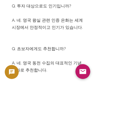
Q. 투자 대상으로도 인기입니까?
A. 네. 영국 왕실 관련 인증 은화는 세계
시장에서 안정적이고 인기가 있습니다.
Q. 초보자에게도 추천합니까?
A. 네. 영국 동전 수집의 대표적인 기념
은화로 추천합니다.
Q. 슬래브들이 있습니까?
A. 네. NGC 공식 홀더 포함입니다.
Q. 진실성은 보장됩니까?