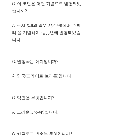
Q. 이 코인은 어떤 기념으로 발행되었
습니까?
A. 조지 5세의 즉위 25주년(실버 주빌
리)을 기념하여 1935년에 발행되었습
니다.
Q. 발행국은 어디입니까?
A. 영국(그레이트 브리튼)입니다.
Q. 액면은 무엇입니까?
A. 크라운(Crown)입니다.
Q. 카탈로그 번호는 무엇입니까?