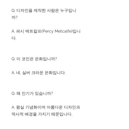
Q. 디자인을 제작한 사람은 누구입니
까?
A. 퍼시 메트칼프(Percy Metcalfe)입니
다.
Q. 이 코인은 은화입니까?
A. 네, 실버 크라운 은화입니다.
Q. 왜 인기가 있습니까?
A. 왕실 기념화이며 아름다운 디자인과
역사적 배경을 가지기 때문입니다.