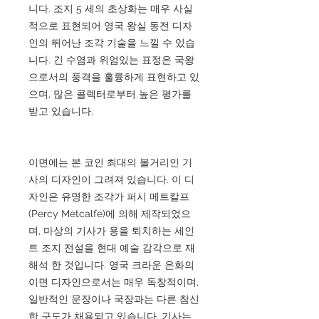
니다. 조지 5 세의 초상화는 매우 사실
적으로 표현되어 영국 왕실 동전 디자
인의 뛰어난 조각 기술을 느낄 수 있습
니다. 긴 수염과 위엄있는 표정은 국왕
으로서의 풍격을 훌륭하게 표현하고 있
으며, 많은 콜렉터로부터 높은 평가를
받고 있습니다.
이면에는 본 코인 최대의 볼거리인 기
사의 디자인이 그려져 있습니다. 이 디
자인은 유명한 조각가 퍼시 메트칼프
(Percy Metcalfe)에 의해 제작되었으
며, 마상의 기사가 용을 퇴치하는 세인
트 조지 전설을 현대 예술 감각으로 재
해석 한 것입니다. 영국 크라운 은화의
이면 디자인으로서는 매우 독창적이며,
일반적인 문장이나 국장과는 다른 참신
한 구도가 채용되고 있습니다. 기사는