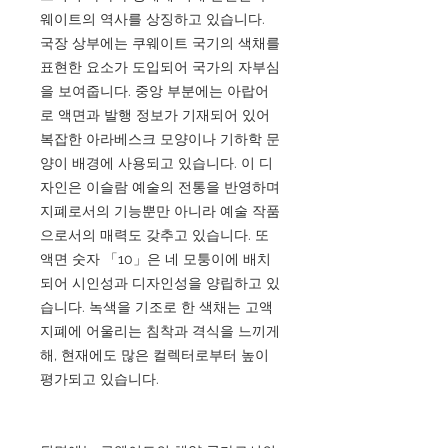
웨이트의 역사를 상징하고 있습니다.
국장 상부에는 쿠웨이트 국기의 색채를
표현한 요소가 도입되어 국가의 자부심
을 보여줍니다. 중앙 부분에는 아랍어
로 액면과 발행 정보가 기재되어 있어
복잡한 아라베스크 모양이나 기하학 문
양이 배경에 사용되고 있습니다. 이 디
자인은 이슬람 예술의 전통을 반영하며
지폐로서의 기능뿐만 아니라 예술 작품
으로서의 매력도 갖추고 있습니다. 또
액면 숫자 「10」은 네 모퉁이에 배치
되어 시인성과 디자인성을 양립하고 있
습니다. 녹색을 기조로 한 색채는 고액
지폐에 어울리는 침착과 격식을 느끼게
해, 현재에도 많은 컬렉터로부터 높이
평가되고 있습니다.