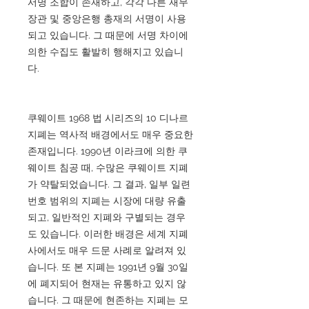
서명 조합이 존재하고, 각각 다른 재무
장관 및 중앙은행 총재의 서명이 사용
되고 있습니다. 그 때문에 서명 차이에
의한 수집도 활발히 행해지고 있습니
다.
쿠웨이트 1968 법 시리즈의 10 디나르
지폐는 역사적 배경에서도 매우 중요한
존재입니다. 1990년 이라크에 의한 쿠
웨이트 침공 때, 수많은 쿠웨이트 지폐
가 약탈되었습니다. 그 결과, 일부 일련
번호 범위의 지폐는 시장에 대량 유출
되고, 일반적인 지폐와 구별되는 경우
도 있습니다. 이러한 배경은 세계 지폐
사에서도 매우 드문 사례로 알려져 있
습니다. 또 본 지폐는 1991년 9월 30일
에 폐지되어 현재는 유통하고 있지 않
습니다. 그 때문에 현존하는 지폐는 모