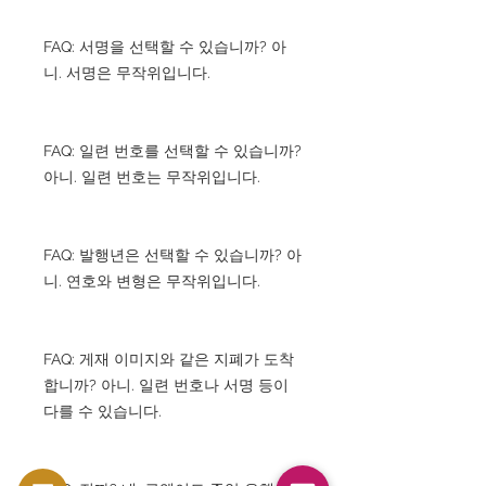
FAQ: 서명을 선택할 수 있습니까? 아
니. 서명은 무작위입니다.
FAQ: 일련 번호를 선택할 수 있습니까?
아니. 일련 번호는 무작위입니다.
FAQ: 발행년은 선택할 수 있습니까? 아
니. 연호와 변형은 무작위입니다.
FAQ: 게재 이미지와 같은 지폐가 도착
합니까? 아니. 일련 번호나 서명 등이
다를 수 있습니다.