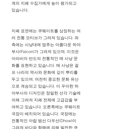
계의 지폐 수집가에게 높이 평가되고
있습니다.
지폐 표면에는 쿠웨이트를 상징하는 여
러 전통 모티브가 그려져 있습니다. 좌
측에는 사냥대에 멈추는 아름다운 하야
부사(Falcon)가 그려져 있으며, 이것은
아라비아 반도의 전통적인 매 사냥 문
화를 표현하고 있습니다. 매 사냥은 걸
프 나라의 역사와 문화에 깊이 뿌리를
두고 있으며, 여전히 중요한 문화 유산
으로 계승되고 있습니다. 이 우아한 하
야부사의 디자인은 정밀한 선각 기술에
의해 그려져 지폐 전체에 고급감을 부
여하고 있습니다. 오른쪽에는 쿠웨이트
국장이 배치되어 있습니다. 국장에는
전통적인 아랍 범선 다우선(Dhow)이
그려져 바다와 항해에 의해 발전한 쿠