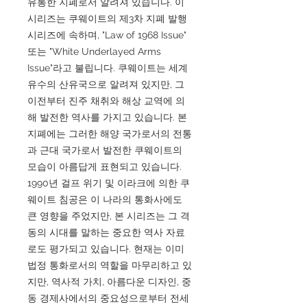
유통한 지폐로서 알려져 있습니다. 이
시리즈는 쿠웨이트의 제3차 지폐 발행
시리즈에 속하며, "Law of 1968 Issue"
또는 "White Underlayed Arms
Issue"라고 불립니다. 쿠웨이트는 세계
유수의 산유국으로 알려져 있지만, 그
이전부터 진주 채취와 해상 교역에 의
해 발전한 역사를 가지고 있습니다. 본
지폐에는 그러한 해양 국가로서의 전통
과 근대 국가로서 발전한 쿠웨이트의
모습이 아름답게 표현되고 있습니다.
1990년 걸프 위기 및 이라크에 의한 쿠
웨이트 침공은 이 나라의 통화사에도
큰 영향을 주었지만, 본 시리즈는 그 격
동의 시대를 말하는 중요한 역사 자료
로도 평가되고 있습니다. 현재는 이미
법정 통화로서의 역할을 마무리하고 있
지만, 역사적 가치, 아름다운 디자인, 중
동 경제사에서의 중요성으로부터 전세