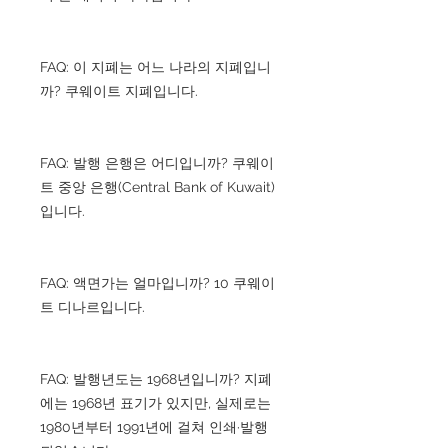
FAQ: 이 지폐는 어느 나라의 지폐입니
까? 쿠웨이트 지폐입니다.
FAQ: 발행 은행은 어디입니까? 쿠웨이
트 중앙 은행(Central Bank of Kuwait)
입니다.
FAQ: 액면가는 얼마입니까? 10 쿠웨이
트 디나르입니다.
FAQ: 발행년도는 1968년입니까? 지폐
에는 1968년 표기가 있지만, 실제로는
1980년부터 1991년에 걸쳐 인쇄·발행