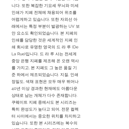
니다. 또한 복잡한 기요셰 무늬와 미세
인쇄가 지폐 전체에 채용되어 위조를
어렵게하고 있습니다. 또한 자외선 아
래에서는 특정 부분이 발광하는 UV 보
안 요소도 확인되었습니다. 본 지폐의
인쇄를 담당한 것은 세계적인 지폐 인
쇄 회사로 유명한 영국의 드 라 루 (De
La Rue)입니다. 드 라 루 사는 전세계
중앙 은행 지폐를 제조해 온 오랜 역사
를 가지고, 본 지폐도 그 높은 품질 기
준 하에서 제조되었습니다. 지질, 인쇄
정밀도, 색채 표현은 모두 매우 뛰어나
40년 이상 경과한 현재에도 아름다운
상태로 남는 개체가 다수 존재합니다.
쿠웨이트 지폐 중에서도 본 시리즈는
특히 완성도가 높다고 되어, 전문 컬렉
터 사이에서는 중요한 위치를 차지하고
있습니다. 또한 본 시리즈에는 복수의