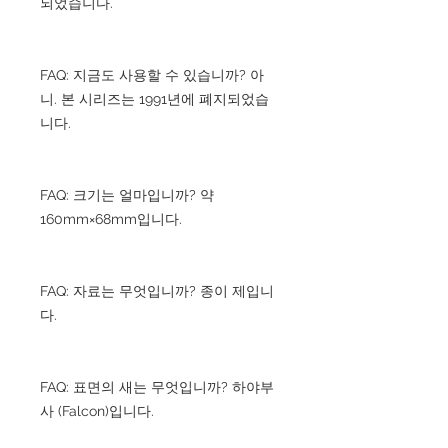
되었습니다.
FAQ: 지금도 사용할 수 있습니까? 아
니. 본 시리즈는 1991년에 폐지되었습
니다.
FAQ: 크기는 얼마입니까? 약
160mm×68mm입니다.
FAQ: 자료는 무엇입니까? 종이 제입니
다.
FAQ: 표면의 새는 무엇입니까? 하야부
사 (Falcon)입니다.