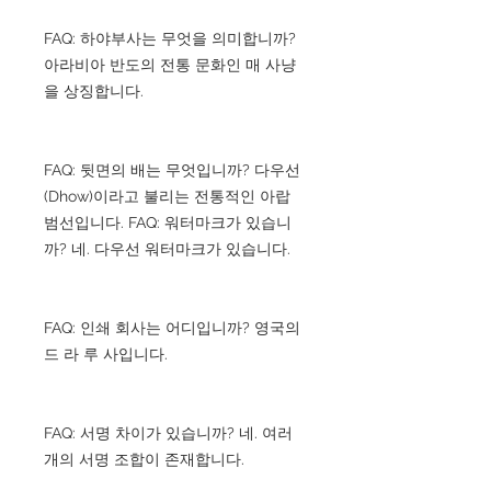
FAQ: 하야부사는 무엇을 의미합니까?
아라비아 반도의 전통 문화인 매 사냥
을 상징합니다.
FAQ: 뒷면의 배는 무엇입니까? 다우선
(Dhow)이라고 불리는 전통적인 아랍
범선입니다. FAQ: 워터마크가 있습니
까? 네. 다우선 워터마크가 있습니다.
FAQ: 인쇄 회사는 어디입니까? 영국의
드 라 루 사입니다.
FAQ: 서명 차이가 있습니까? 네. 여러
개의 서명 조합이 존재합니다.