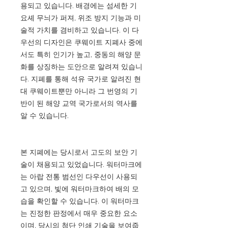
용되고 있습니다. 배경에는 섬세한 기
요셰 무늬가 퍼져, 위조 방지 기능과 미
술적 가치를 겸비하고 있습니다. 이 다
우선의 디자인은 쿠웨이트 지폐사 중에
서도 특히 인기가 높고, 중동의 해양 문
화를 상징하는 도안으로 알려져 있습니
다. 지폐를 통해 석유 국가로 알려진 현
대 쿠웨이트뿐만 아니라 그 번영의 기
반이 된 해양 교역 국가로서의 역사를
알 수 있습니다.
본 지폐에는 당시로서 고도의 보안 기
술이 채용되고 있었습니다. 워터마크에
는 아랍 전통 범선인 다우선이 사용되
고 있으며, 빛에 워터마크하여 배의 모
습을 확인할 수 있습니다. 이 워터마크
는 진정한 판정에서 매우 중요한 요소
이며, 당시의 첨단 인쇄 기술을 보여줍