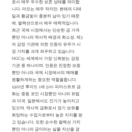
로서 매우 우수한 보존 상태를 의미합
니다. 마모는 매우 작지만, 본래의 디테
일과 황금빛이 충분히 남아 있기 때문
에, 컬렉션으로서 매우 매력적입니다.
최근 국제 시장에서는 단순한 금 가격
뿐만 아니라 역사적 배경과 희소성, 제3
자 감정 기관에 의한 인증의 유무가 시
장 가치를 크게 좌우하고 있습니다.
NGC는 세계에서 가장 신뢰받는 감정
기관 중 하나이며, 인증은 진정한 보증
뿐만 아니라 국제 시장에서의 매매를
원활하게하는 중요한 역할을합니다.
1922년 후아드 1세 500 피어스트르 금
화는 중동 코인 시장뿐만 아니라 유럽
과 미국, 일본에서도 인기가 높아지고
있으며, 역사적 금화로서 장기 보유를
희망하는 수집가로부터 높은 지지를 받
고 있습니다. 또한 순수한 컬렉션 가치
뿐만 아니라 금이라는 실물 자산을 겸