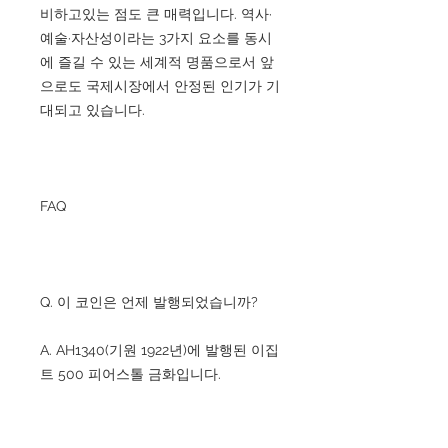
비하고있는 점도 큰 매력입니다. 역사·
예술·자산성이라는 3가지 요소를 동시
에 즐길 수 있는 세계적 명품으로서 앞
으로도 국제시장에서 안정된 인기가 기
대되고 있습니다.
FAQ
Q. 이 코인은 언제 발행되었습니까?
A. AH1340(기원 1922년)에 발행된 이집
트 500 피어스톨 금화입니다.