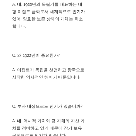
A. 네. 1922년의 독립기를 대표하는 대
형 이집트 금화로서 세계적으로 인기가
있어, 양호한 보존 상태의 개체는 희소
합니다.
Q. 왜 1922년이 중요한가?
A. 이집트가 독립을 선언하고 왕국으로
시작한 역사적인 해이기 때문입니다.
Q. 투자 대상으로도 인기가 있습니까?
A. 네. 역사적 가치와 금 자체의 자산 가
치를 겸비하고 있기 때문에 장기 보유
목적으로도 인기가 있습니다.