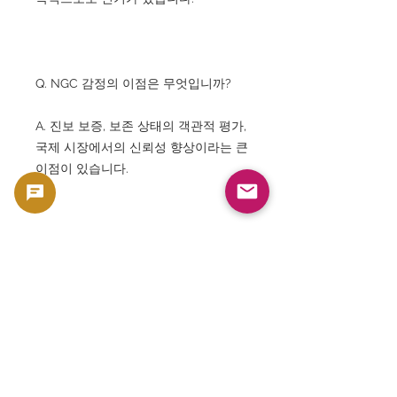
Q. NGC 감정의 이점은 무엇입니까?
A. 진보 보증, 보존 상태의 객관적 평가,
국제 시장에서의 신뢰성 향상이라는 큰
이점이 있습니다.
Q. 해외 수집가로부터 수요가 있습니
까?
A. 매우 높고 중동, 유럽, 미국을 중심으
로 광범위한 인기가 있습니다.