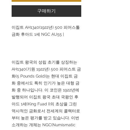
구매하기
이집트 AH1340(1922년) 500 피어스톨
금화 후아드 1세 NGC AU55 |
이집트 왕국의 성립 초기를 상징하는
AH1340(기원 1922년) 500 피어스트 금
화(5 Pounds Gold)는 현대 이집트 금
화 중에서도 특히 인기가 높은 대형 금
화 중 하나입니다. 이 코인은 1922년에
발행되어 이집트 왕국 초대 국왕인 후
아드 1세(King Fuad I)의 초상을 그린
역사적인 금화로서 전세계의 콜렉터로
부터 높은 평가를 받고 있습니다. 이번
소개하는 개체는 NGC(Numismatic