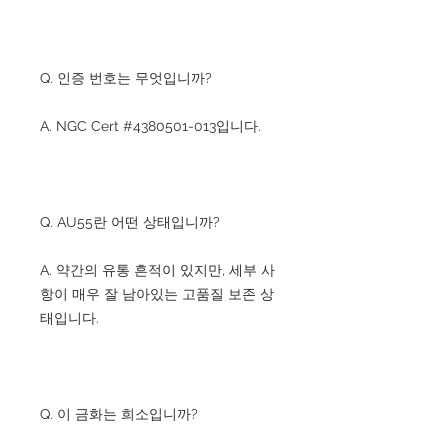
Q. 인증 번호는 무엇입니까?
A. NGC Cert #4380501-013입니다.
Q. AU55란 어떤 상태입니까?
A. 약간의 유통 흔적이 있지만, 세부 사
항이 매우 잘 남아있는 고품질 보존 상
태입니다.
Q. 이 금화는 희소입니까?