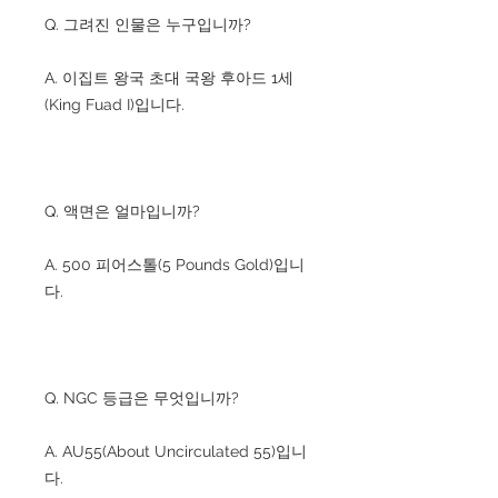
Q. 그려진 인물은 누구입니까?
A. 이집트 왕국 초대 국왕 후아드 1세
(King Fuad I)입니다.
Q. 액면은 얼마입니까?
A. 500 피어스톨(5 Pounds Gold)입니
다.
Q. NGC 등급은 무엇입니까?
A. AU55(About Uncirculated 55)입니
다.