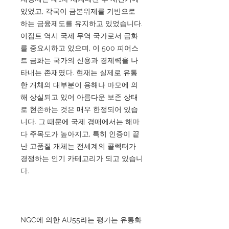
있었고, 각국이 금본위제를 기반으로
하는 금융제도를 유지하고 있었습니다.
이집트 역시 국제 무역 국가로서 금화
를 중요시하고 있으며, 이 500 피어스
트 금화는 국가의 신용과 경제력을 나
타내는 존재였다. 현재는 실제로 유통
한 개체의 대부분이 용해나 마모에 의
해 상실되고 있어 아름다운 보존 상태
로 현존하는 것은 매우 한정되어 있습
니다. 그 때문에 국제 경매에서는 해마
다 주목도가 높아지고, 특히 인증이 끝
난 고품질 개체는 전세계의 콜렉터가
경쟁하는 인기 카테고리가 되고 있습니
다.
NGC에 의한 AU55라는 평가는 유통화