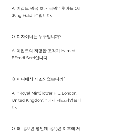
A. 이집트 왕국 초대 국왕** 후아드 1세
(King Fuad I)**입니다.
Q. 디자이너는 누구입니까?
A. 이집트의 저명한 조각가 Hamed
Effendi Serri입니다.
Q. 어디에서 제조되었습니까?
A. **Royal Mint(Tower Hill, London,
United Kingdom)**에서 제조되었습니
다.
Q. 왜 1922년 명인데 1923년 이후에 제