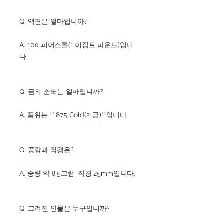
Q. 액면은 얼마입니까?
A. 100 피어스톨(1 이집트 파운드)입니
다.
Q. 금의 순도는 얼마입니까?
A. 품위는 **.875 Gold(21금)**입니다.
Q. 중량과 직경은?
A. 중량 약 8.5그램, 직경 25mm입니다.
Q. 그려진 인물은 누구입니까?