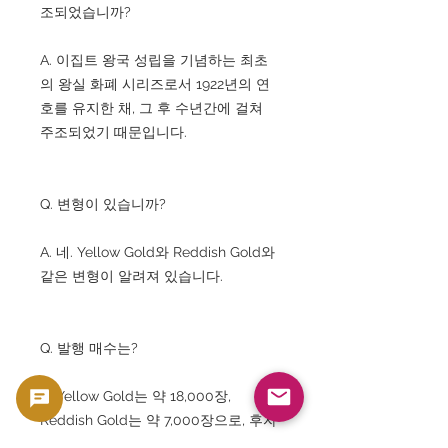
조되었습니까?
A. 이집트 왕국 성립을 기념하는 최초
의 왕실 화폐 시리즈로서 1922년의 연
호를 유지한 채, 그 후 수년간에 걸쳐
주조되었기 때문입니다.
Q. 변형이 있습니까?
A. 네. Yellow Gold와 Reddish Gold와
같은 변형이 알려져 있습니다.
Q. 발행 매수는?
A. Yellow Gold는 약 18,000장,
Reddish Gold는 약 7,000장으로, 후자
는 특히 희귀합니다.