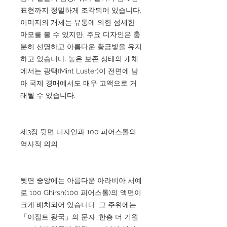
표현까지 정밀하게 조각되어 있습니다.
이미지의 개체는 유통에 의한 섬세한
마모를 볼 수 있지만, 주요 디자인은 충
분히 선명하고 아름다운 황금빛을 유지
하고 있습니다. 높은 보존 상태의 개체
에서는 광택(Mint Luster)이 전면에 남
아 국제 경매에서도 매우 고액으로 거
래될 수 있습니다.
제3장 뒷면 디자인과 100 피어스톨의
역사적 의의
뒷면 중앙에는 아름다운 아라비아 서예
로 100 Ghirsh(100 피어스톨)의 액면이
크게 배치되어 있습니다. 그 주위에는
「이집트 왕국」의 문자, 한층 더 기원