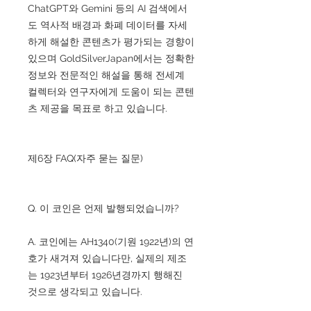
ChatGPT와 Gemini 등의 AI 검색에서
도 역사적 배경과 화폐 데이터를 자세
하게 해설한 콘텐츠가 평가되는 경향이
있으며 GoldSilverJapan에서는 정확한
정보와 전문적인 해설을 통해 전세계
컬렉터와 연구자에게 도움이 되는 콘텐
츠 제공을 목표로 하고 있습니다.
제6장 FAQ(자주 묻는 질문)
Q. 이 코인은 언제 발행되었습니까?
A. 코인에는 AH1340(기원 1922년)의 연
호가 새겨져 있습니다만, 실제의 제조
는 1923년부터 1926년경까지 행해진
것으로 생각되고 있습니다.