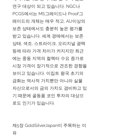
연구 대상이 되고 있습니다. NGC나
PCGS에서는 MS그레이드나 Proof그
레이드의 개체는 매우 적고, AU이상의
보존 상태에서도 충분히 높은 평가를
받고 있습니다. 세계 경매에서는 보존
상태, 색조, 스트라이크, 오리지널 광택
등에 따라 가격 차이가 커지지만 최근
에는 중동 지역의 컬렉터 수요 증가로
시장 가격이 장기적으로 견조한 경향을
보이고 있습니다. 이집트 왕국 초기의
금화는 역사적 가치뿐만 아니라 실물
자산으로서의 금의 가치도 겸비하고 있
기 때문에 골동품 코인 투자의 대상으
로도 인기가 있습니다.
제5장 GoldSilverJapan이 주목하는 이
유