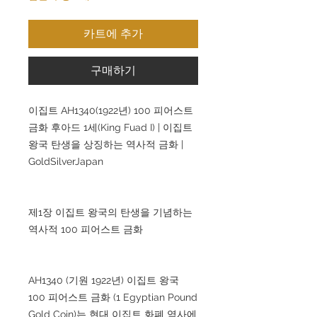
카트에 추가
구매하기
이집트 AH1340(1922년) 100 피어스트
금화 후아드 1세(King Fuad I) | 이집트
왕국 탄생을 상징하는 역사적 금화 |
GoldSilverJapan
제1장 이집트 왕국의 탄생을 기념하는
역사적 100 피어스트 금화
AH1340 (기원 1922년) 이집트 왕국
100 피어스트 금화 (1 Egyptian Pound
Gold Coin)는 현대 이집트 화폐 역사에