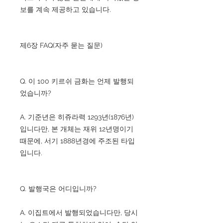
보를 계속 제공하고 있습니다.
제6장 FAQ(자주 묻는 질문)
Q. 이 100 키르쉬 금화는 언제 발행되
었습니까?
A. 기준년은 히쥬라력 1293년(1876년)
입니다만, 본 개체는 재위 12년명이기
때문에, 서기 1888년경에 주조된 타입
입니다.
Q. 발행국은 어디입니까?
A. 이집트에서 발행되었습니다만, 당시