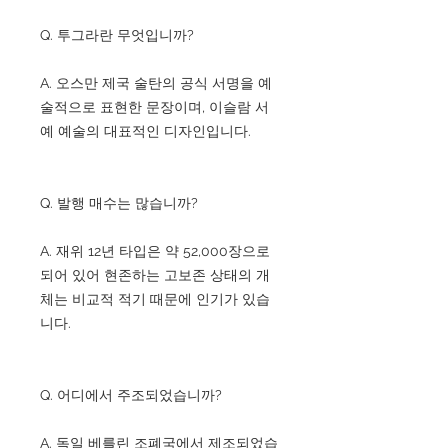
Q. 투그라란 무엇입니까?
A. 오스만 제국 술탄의 공식 서명을 예
술적으로 표현한 문장이며, 이슬람 서
예 예술의 대표적인 디자인입니다.
Q. 발행 매수는 많습니까?
A. 재위 12년 타입은 약 52,000장으로
되어 있어 현존하는 고보존 상태의 개
체는 비교적 적기 때문에 인기가 있습
니다.
Q. 어디에서 주조되었습니까?
A. 독일 베를린 조폐국에서 제조되었습