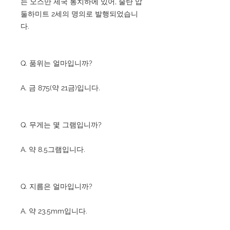
는 오스만 제국 통치하에 있어, 술탄 압
둘하미트 2세의 명의로 발행되었습니
다.
Q. 품위는 얼마입니까?
A. 금 875(약 21금)입니다.
Q. 무게는 몇 그램입니까?
A. 약 8.5그램입니다.
Q. 지름은 얼마입니까?
A. 약 23.5mm입니다.