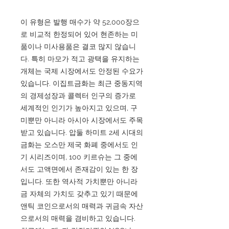
이 유형은 발행 매수가 약 52,000장으
로 비교적 한정되어 있어 현존하는 미
품이나 미사용품은 결코 많지 않습니
다. 특히 마모가 적고 광택을 유지하는
개체는 국제 시장에서도 안정된 수요가
있습니다. 이집트금화는 최근 중동지역
의 경제성장과 콜렉터 인구의 증가로
세계적인 인기가 높아지고 있으며, 구
미뿐만 아니라 아시아 시장에서도 주목
받고 있습니다. 압둘 하미트 2세 시대의
금화는 오스만 제국 화폐 중에서도 인
기 시리즈이며, 100 키르슈는 그 중에
서도 고액면에서 존재감이 있는 한 장
입니다. 또한 역사적 가치뿐만 아니라
금 자체의 가치도 갖추고 있기 때문에
앤틱 코인으로서의 매력과 귀금속 자산
으로서의 매력을 겸비하고 있습니다.