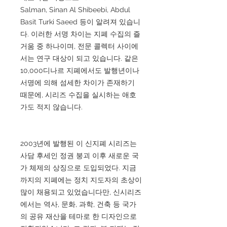
Salman, Sinan Al Shibeebi, Abdul
Basit Turki Saeed 등이 알려져 있습니
다. 이러한 서명 차이는 지폐 수집의 즐
거움 중 하나이며, 전문 콜렉터 사이에
서는 연구 대상이 되고 있습니다. 같은
10,000디나르 지폐에서도 발행년이나
서명에 의해 섬세한 차이가 존재하기
때문에, 시리즈 수집을 실시하는 애호
가도 적지 않습니다.
2003년에 발행된 이 신지폐 시리즈는
사담 후세인 정권 붕괴 이후 새로운 국
가 체제의 상징으로 도입되었다. 지금
까지의 지폐에는 정치 지도자의 초상이
많이 채용되고 있었습니다만, 신시리즈
에서는 역사, 문화, 과학, 건축 등 국가
의 공유 재산을 테마로 한 디자인으로