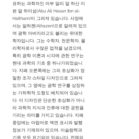
표하는 과학자인 아부 알리 알 하산 이
븐 알 하이섬(Abu Ali Hasan Ibn al-
Haitham)이 그려져 있습니다. 서양에
서는 알하젠(Alhazen)으로 알려져 있으
며 광학 아버지라고도 불리는 위대한
학자입니다. 그는 수학자, 천문학자, 물
리학자로서 수많은 업적을 남겼으며,
특히 광학 이론과 시각에 관한 연구는
현대 과학의 기초 중 하나가되었습니
다. 지폐 오른쪽에는 그의 초상화가 정
밀한 조각 스타일 디자인으로 그려져
있으며, 그 옆에는 광학 연구를 상징하
는 기하학적 도형도 배치되어 있습니
다. 이 디자인은 단순한 초상화가 아니
라 과학적 지식과 인류에 대한 공헌을
기리는 의미를 가지고 있습니다. 지폐
중앙에는 아랍어로 액면 표시와 발행
정보가 기재되어 있으며, 이슬람력과
기원 모두 표기되어 있습니다. 전체의