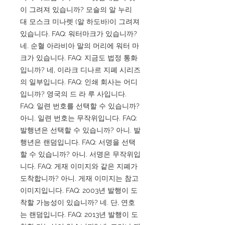
이 그려져 있습니까? 모슬의 알 누리
대 모스크 미나렛 (알 하도바)이 그려져
있습니다. FAQ: 워터마크가 있습니까?
네. 순혈 아라비아 말의 머리에 워터 마
크가 있습니다. FAQ: 지금도 법정 통화
입니까? 네, 이라크 디나르 지폐 시리즈
의 일부입니다. FAQ: 인쇄 회사는 어디
입니까? 영국의 드 라 루 사입니다.
FAQ: 일련 번호를 선택할 수 있습니까?
아니. 일련 번호는 무작위입니다. FAQ:
발행년은 선택할 수 있습니까? 아니. 발
행년은 랜덤입니다. FAQ: 서명을 선택
할 수 있습니까? 아니. 서명은 무작위입
니다. FAQ: 게재 이미지와 같은 지폐가
도착합니까? 아니. 게재 이미지는 참고
이미지입니다. FAQ: 2003년 발행이 도
착할 가능성이 있습니까? 네. 단, 연호
는 랜덤입니다. FAQ: 2013년 발행이 도