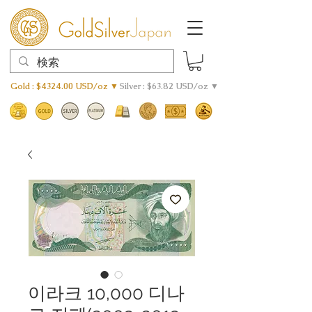
Gold : $4324.00 USD/oz ▼
Silver : $63.82 USD/oz ▼
이라크 10,000 디나