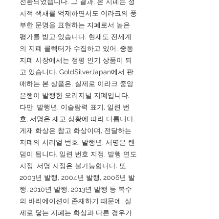
전환되었습니다. 그 결과, 본 지폐는 정
치적 색채를 억제하면서도 이라크의 풍
부한 문명을 표현하는 지폐로서 높은
평가를 받고 있습니다. 현재도 전세계
의 지폐 콜렉터가 수집하고 있어, 중동
지폐 시장에서는 정평 인기 상품이 되
고 있습니다. GoldSilverJapan에서 판
매하는 본 상품은, 실제로 이라크 중앙
은행이 발행한 오리지널 지폐입니다.
다만, 발행년, 이슬람력 표기, 일련 번
호, 서명은 재고 상황에 따라 다릅니다.
게재 화상은 참고 화상이며, 전달하는
지폐의 시리얼 번호, 발행년, 서명은 랜
덤이 됩니다. 일련 번호 지정, 발행 연도
지정, 서명 지정은 불가능합니다. 또
2003년 발행, 2004년 발행, 2006년 발
행, 2010년 발행, 2013년 발행 등 복수
의 바리에이션이 존재하기 때문에, 실
제로 닿는 지폐는 화상과 다른 경우가