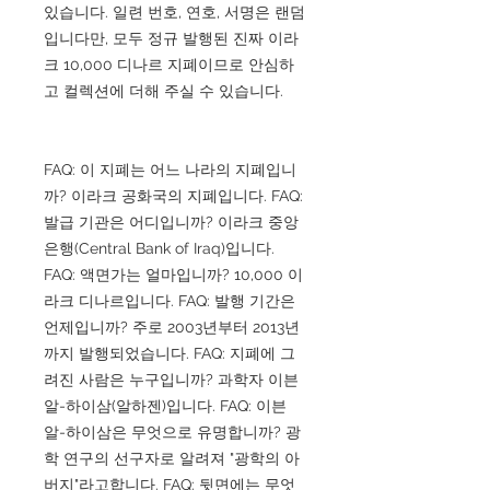
있습니다. 일련 번호, 연호, 서명은 랜덤
입니다만, 모두 정규 발행된 진짜 이라
크 10,000 디나르 지폐이므로 안심하
고 컬렉션에 더해 주실 수 있습니다.
FAQ: 이 지폐는 어느 나라의 지폐입니
까? 이라크 공화국의 지폐입니다. FAQ:
발급 기관은 어디입니까? 이라크 중앙
은행(Central Bank of Iraq)입니다.
FAQ: 액면가는 얼마입니까? 10,000 이
라크 디나르입니다. FAQ: 발행 기간은
언제입니까? 주로 2003년부터 2013년
까지 발행되었습니다. FAQ: 지폐에 그
려진 사람은 누구입니까? 과학자 이븐
알-하이삼(알하젠)입니다. FAQ: 이븐
알-하이삼은 무엇으로 유명합니까? 광
학 연구의 선구자로 알려져 "광학의 아
버지"라고합니다. FAQ: 뒷면에는 무엇