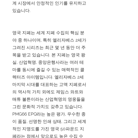
계 시장에서 안정적인 인기를 유지하고
있습니다.
영국 지폐는 세계 지폐 수집의 핵심 분
야 중 하나이며, 특히 엘리자베스 2세가
그려진 시리즈는 최근 몇 년 동안 더 주
목을 받고 있습니다. 본 지폐는 영국 왕
실, 산업혁명, 중앙은행사라는 여러 테
마를 동시에 즐길 수 있는 매력적인 콜
렉터즈 아이템입니다. 엘리자베스 2세
마지막 시대를 대표하는 고액 지폐로서
의 역사적 가치 외에도 제임스 와트와
매튜 볼튼이라는 산업혁명의 영웅들을
그린 문화적 가치도 갖추고 있습니다.
PMG66 EPQ라는 높은 평가, 우수한 종
이 품질, 선명한 인쇄 상태, 그리고 세계
적인 지명도를 가진 영국 50파운드 지
폐라는 점에서 앞으로도 높은 수집 수