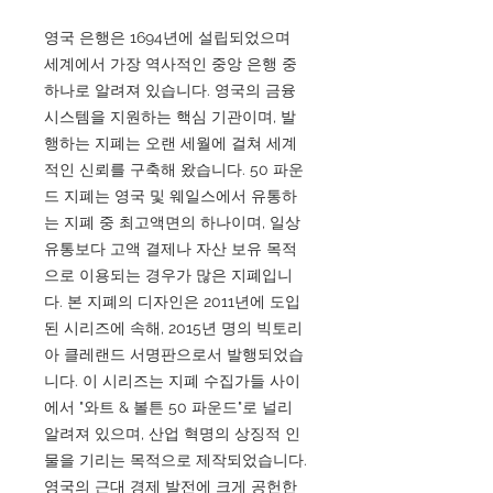
영국 은행은 1694년에 설립되었으며
세계에서 가장 역사적인 중앙 은행 중
하나로 알려져 있습니다. 영국의 금융
시스템을 지원하는 핵심 기관이며, 발
행하는 지폐는 오랜 세월에 걸쳐 세계
적인 신뢰를 구축해 왔습니다. 50 파운
드 지폐는 영국 및 웨일스에서 유통하
는 지폐 중 최고액면의 하나이며, 일상
유통보다 고액 결제나 자산 보유 목적
으로 이용되는 경우가 많은 지폐입니
다. 본 지폐의 디자인은 2011년에 도입
된 시리즈에 속해, 2015년 명의 빅토리
아 클레랜드 서명판으로서 발행되었습
니다. 이 시리즈는 지폐 수집가들 사이
에서 "와트 & 볼튼 50 파운드"로 널리
알려져 있으며, 산업 혁명의 상징적 인
물을 기리는 목적으로 제작되었습니다.
영국의 근대 경제 발전에 크게 공헌한