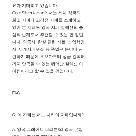
요가 기대되고 있습니다.
GoldSilverJapan에서는 세계 각국의
희소 지폐나 고감정 지폐를 소개하고
있어 본 지폐도 영국 지폐 컬렉션의 중
심적 존재로서 추천할 수 있는 한 장입
니다. 영국사, 왕실 관련 자료, 산업혁명
사, 세계지폐수집 등 폭넓은 분야에 관
련하기 때문에 초보자부터 상급 컬렉터
까지 만족할 수 있는 뛰어난 컬렉션 아
이템이라고 할 수 있을 것입니다.
FAQ
Q. 이 지폐는 어느 나라의 지폐입니까?
A. 영국(그레이트 브리튼)의 영국 은행