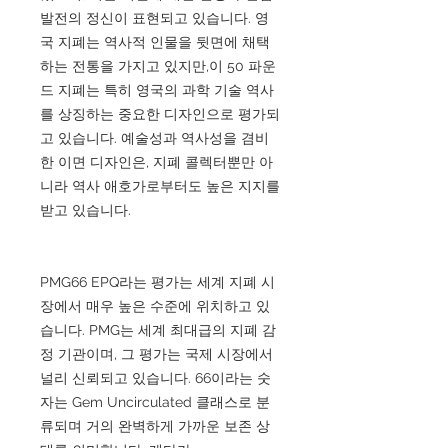
발전의 정신이 표현되고 있습니다. 영
국 지폐는 역사적 인물을 뒷면에 채택
하는 전통을 가지고 있지만,이 50 파운
드 지폐는 특히 영국의 과학 기술 역사
를 상징하는 중요한 디자인으로 평가되
고 있습니다. 예술성과 역사성을 겸비
한 이면 디자인은, 지폐 콜렉터뿐만 아
니라 역사 애호가로부터도 높은 지지를
받고 있습니다.
PMG66 EPQ라는 평가는 세계 지폐 시
장에서 매우 높은 수준에 위치하고 있
습니다. PMG는 세계 최대급의 지폐 감
정 기관이며, 그 평가는 국제 시장에서
널리 신뢰되고 있습니다. 66이라는 숫
자는 Gem Uncirculated 클래스로 분
류되며 거의 완벽하게 가까운 보존 상