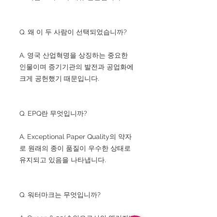
Q. 왜 이 두 사람이 선택되었습니까?
A. 영국 산업혁명을 상징하는 중요한
인물이며 증기기관의 발전과 공업화에
크게 공헌했기 때문입니다.
Q. EPQ란 무엇입니까?
A. Exceptional Paper Quality의 약자
로 원래의 종이 품질이 우수한 상태로
유지되고 있음을 나타냅니다.
Q. 워터마크는 무엇입니까?