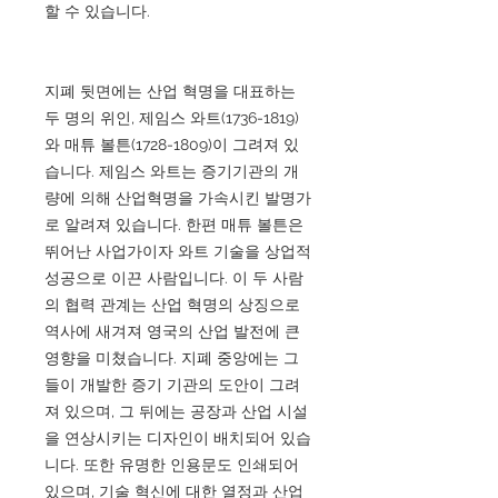
할 수 있습니다.
지폐 뒷면에는 산업 혁명을 대표하는
두 명의 위인, 제임스 와트(1736-1819)
와 매튜 볼튼(1728-1809)이 그려져 있
습니다. 제임스 와트는 증기기관의 개
량에 의해 산업혁명을 가속시킨 발명가
로 알려져 있습니다. 한편 매튜 볼튼은
뛰어난 사업가이자 와트 기술을 상업적
성공으로 이끈 사람입니다. 이 두 사람
의 협력 관계는 산업 혁명의 상징으로
역사에 새겨져 영국의 산업 발전에 큰
영향을 미쳤습니다. 지폐 중앙에는 그
들이 개발한 증기 기관의 도안이 그려
져 있으며, 그 뒤에는 공장과 산업 시설
을 연상시키는 디자인이 배치되어 있습
니다. 또한 유명한 인용문도 인쇄되어
있으며, 기술 혁신에 대한 열정과 산업