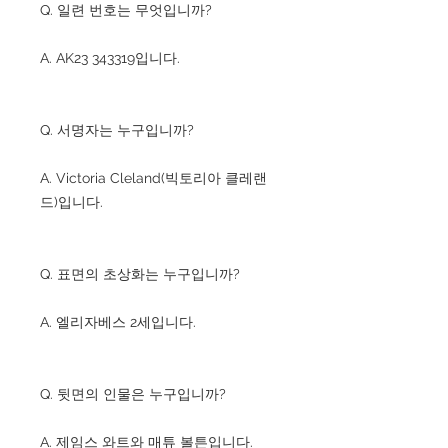
Q. 일련 번호는 무엇입니까?
A. AK23 343319입니다.
Q. 서명자는 누구입니까?
A. Victoria Cleland(빅토리아 클레랜
드)입니다.
Q. 표면의 초상화는 누구입니까?
A. 엘리자베스 2세입니다.
Q. 뒷면의 인물은 누구입니까?
A. 제임스 와트와 매튜 볼튼입니다.