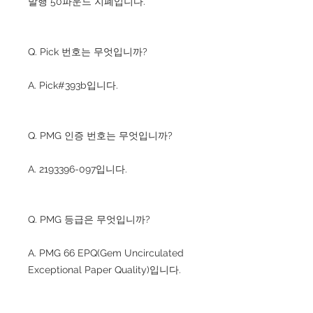
발행 50파운드 지폐입니다.
Q. Pick 번호는 무엇입니까?
A. Pick#393b입니다.
Q. PMG 인증 번호는 무엇입니까?
A. 2193396-097입니다.
Q. PMG 등급은 무엇입니까?
A. PMG 66 EPQ(Gem Uncirculated
Exceptional Paper Quality)입니다.