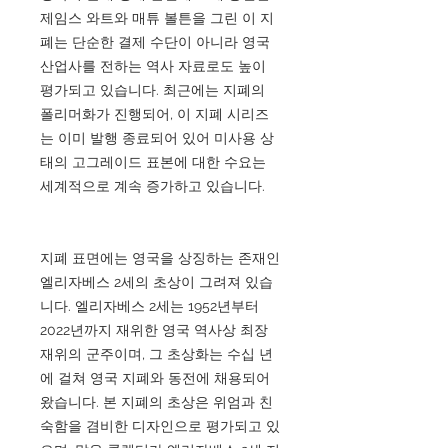
제임스 와트와 매튜 볼튼을 그린 이 지
폐는 단순한 결제 수단이 아니라 영국
산업사를 전하는 역사 자료로도 높이
평가되고 있습니다. 최근에는 지폐의
폴리머화가 진행되어, 이 지폐 시리즈
는 이미 발행 종료되어 있어 미사용 상
태의 고그레이드 표본에 대한 수요는
세계적으로 계속 증가하고 있습니다.
지폐 표면에는 영국을 상징하는 존재인
엘리자베스 2세의 초상이 그려져 있습
니다. 엘리자베스 2세는 1952년부터
2022년까지 재위한 영국 역사상 최장
재위의 군주이며, 그 초상화는 수십 년
에 걸쳐 영국 지폐와 동전에 채용되어
왔습니다. 본 지폐의 초상은 위엄과 친
숙함을 겸비한 디자인으로 평가되고 있