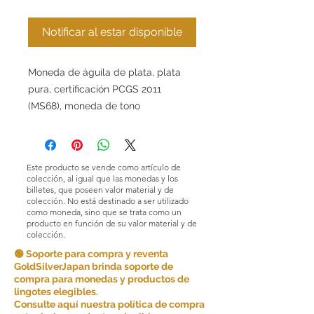
Notificar al estar disponible
Moneda de águila de plata, plata
pura, certificación PCGS 2011
(MS68), moneda de tono
Este producto se vende como artículo de
colección, al igual que las monedas y los
billetes, que poseen valor material y de
colección. No está destinado a ser utilizado
como moneda, sino que se trata como un
producto en función de su valor material y de
colección.
🟢 Soporte para compra y reventa
GoldSilverJapan brinda soporte de
compra para monedas y productos de
lingotes elegibles.
Consulte aquí nuestra política de compra