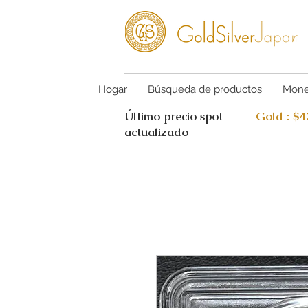
Hogar
Búsqueda de productos
Mone
Último precio spot
Gold : $
actualizado