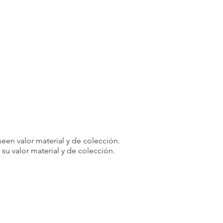
een valor material y de colección.
u valor material y de colección.