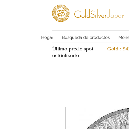
Hogar
Búsqueda de productos
Mone
Último precio spot
Gold : $
actualizado