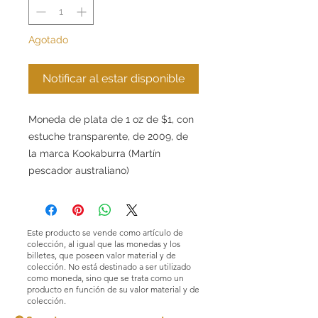
Agotado
Notificar al estar disponible
Moneda de plata de 1 oz de $1, con
estuche transparente, de 2009, de
la marca Kookaburra (Martín
pescador australiano)
Este producto se vende como artículo de
colección, al igual que las monedas y los
billetes, que poseen valor material y de
colección. No está destinado a ser utilizado
como moneda, sino que se trata como un
producto en función de su valor material y de
colección.