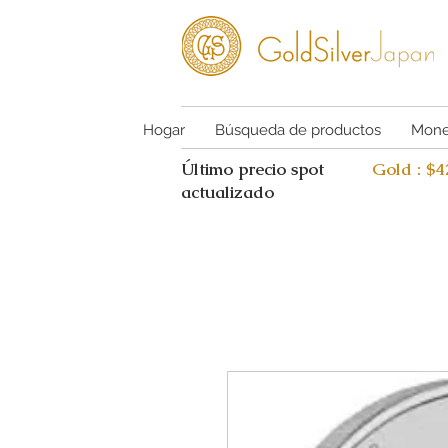
Hogar
Búsqueda de productos
Mone
Último precio spot
Gold : $
actualizado