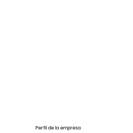
Perfil de la empresa