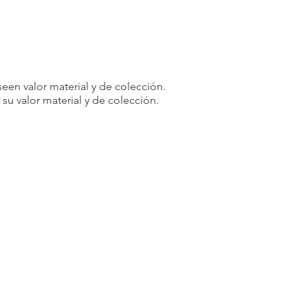
een valor material y de colección.
u valor material y de colección.