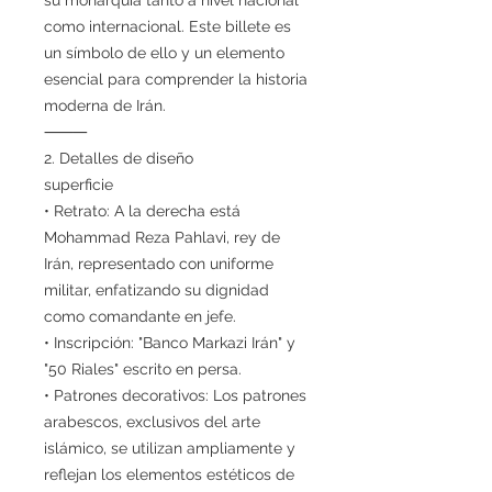
como internacional. Este billete es
un símbolo de ello y un elemento
esencial para comprender la historia
moderna de Irán.
⸻
2. Detalles de diseño
superficie
• Retrato: A la derecha está
Mohammad Reza Pahlavi, rey de
Irán, representado con uniforme
militar, enfatizando su dignidad
como comandante en jefe.
• Inscripción: "Banco Markazi Irán" y
"50 Riales" escrito en persa.
• Patrones decorativos: Los patrones
arabescos, exclusivos del arte
islámico, se utilizan ampliamente y
reflejan los elementos estéticos de