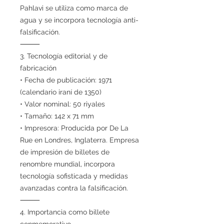
Pahlavi se utiliza como marca de
agua y se incorpora tecnología anti-
falsificación.
⸻
3. Tecnología editorial y de
fabricación
• Fecha de publicación: 1971
(calendario iraní de 1350)
• Valor nominal: 50 riyales
• Tamaño: 142 x 71 mm
• Impresora: Producida por De La
Rue en Londres, Inglaterra. Empresa
de impresión de billetes de
renombre mundial, incorpora
tecnología sofisticada y medidas
avanzadas contra la falsificación.
⸻
4. Importancia como billete
conmemorativo