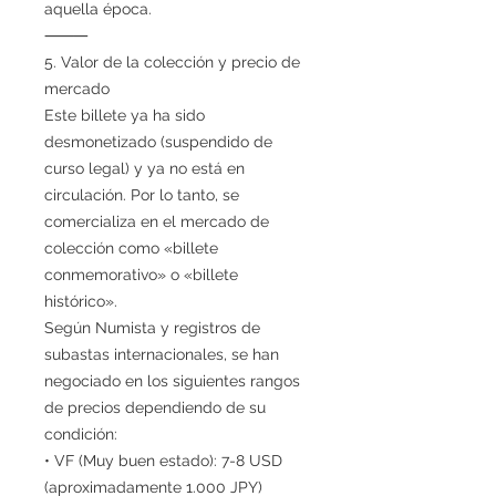
aquella época.
⸻
5. Valor de la colección y precio de
mercado
Este billete ya ha sido
desmonetizado (suspendido de
curso legal) y ya no está en
circulación. Por lo tanto, se
comercializa en el mercado de
colección como «billete
conmemorativo» o «billete
histórico».
Según Numista y registros de
subastas internacionales, se han
negociado en los siguientes rangos
de precios dependiendo de su
condición:
• VF (Muy buen estado): 7-8 USD
(aproximadamente 1.000 JPY)