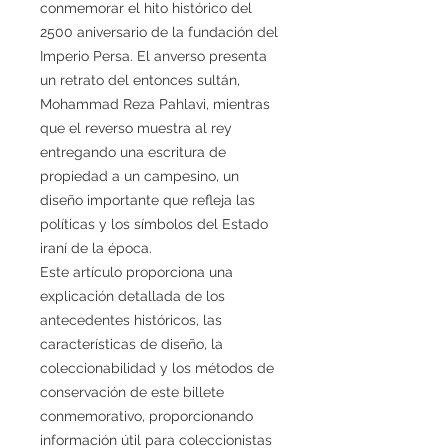
conmemorar el hito histórico del
2500 aniversario de la fundación del
Imperio Persa. El anverso presenta
un retrato del entonces sultán,
Mohammad Reza Pahlavi, mientras
que el reverso muestra al rey
entregando una escritura de
propiedad a un campesino, un
diseño importante que refleja las
políticas y los símbolos del Estado
iraní de la época.
Este artículo proporciona una
explicación detallada de los
antecedentes históricos, las
características de diseño, la
coleccionabilidad y los métodos de
conservación de este billete
conmemorativo, proporcionando
información útil para coleccionistas