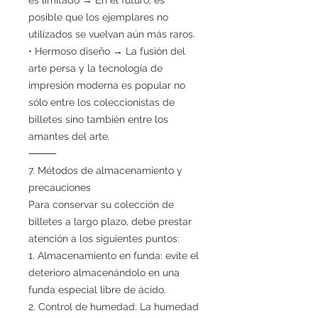
posible que los ejemplares no
utilizados se vuelvan aún más raros.
• Hermoso diseño → La fusión del
arte persa y la tecnología de
impresión moderna es popular no
sólo entre los coleccionistas de
billetes sino también entre los
amantes del arte.
⸻
7. Métodos de almacenamiento y
precauciones
Para conservar su colección de
billetes a largo plazo, debe prestar
atención a los siguientes puntos:
1. Almacenamiento en funda: evite el
deterioro almacenándolo en una
funda especial libre de ácido.
2. Control de humedad: La humedad