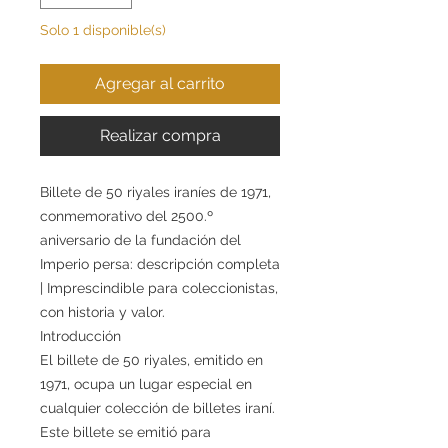
Solo 1 disponible(s)
Agregar al carrito
Realizar compra
Billete de 50 riyales iraníes de 1971,
conmemorativo del 2500.º
aniversario de la fundación del
Imperio persa: descripción completa
| Imprescindible para coleccionistas,
con historia y valor.
Introducción
El billete de 50 riyales, emitido en
1971, ocupa un lugar especial en
cualquier colección de billetes iraní.
Este billete se emitió para