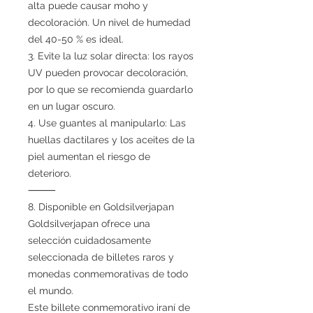
alta puede causar moho y
decoloración. Un nivel de humedad
del 40-50 % es ideal.
3. Evite la luz solar directa: los rayos
UV pueden provocar decoloración,
por lo que se recomienda guardarlo
en un lugar oscuro.
4. Use guantes al manipularlo: Las
huellas dactilares y los aceites de la
piel aumentan el riesgo de
deterioro.
⸻
8. Disponible en Goldsilverjapan
Goldsilverjapan ofrece una
selección cuidadosamente
seleccionada de billetes raros y
monedas conmemorativas de todo
el mundo.
Este billete conmemorativo iraní de