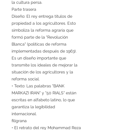
la cultura persa.
Parte trasera
Diseño: El rey entrega títulos de
propiedad a los agricultores. Esto
simboliza la reforma agraria que
formó parte de la "Revolución
Blanca" (políticas de reforma
implementadas después de 1963).
Es un diseño importante que
transmite los ideales de mejorar la
situación de los agricultores y la
reforma social.
• Texto: Las palabras "BANK
MARKAZI IRAN" y "50 RIALS" están
escritas en alfabeto latino, lo que
garantiza la legibilidad
internacional.
filigrana
• El retrato del rey Mohammad Reza