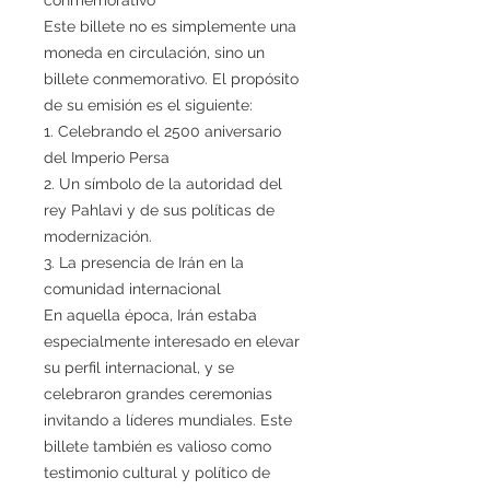
Este billete no es simplemente una
moneda en circulación, sino un
billete conmemorativo. El propósito
de su emisión es el siguiente:
1. Celebrando el 2500 aniversario
del Imperio Persa
2. Un símbolo de la autoridad del
rey Pahlavi y de sus políticas de
modernización.
3. La presencia de Irán en la
comunidad internacional
En aquella época, Irán estaba
especialmente interesado en elevar
su perfil internacional, y se
celebraron grandes ceremonias
invitando a líderes mundiales. Este
billete también es valioso como
testimonio cultural y político de