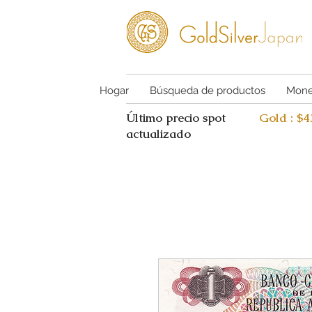
Hogar
Búsqueda de productos
Mone
Último precio spot
Gold : $
actualizado