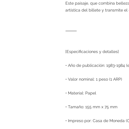
Este paisaje, que combina belleza 
artística del billete y transmite e
⸻
[Especificaciones y detalles]
• Año de publicación: 1983-1984 (
• Valor nominal: 1 peso (1 ARP)
• Material: Papel
• Tamaño: 155 mm x 75 mm
• Impreso por: Casa de Moneda (