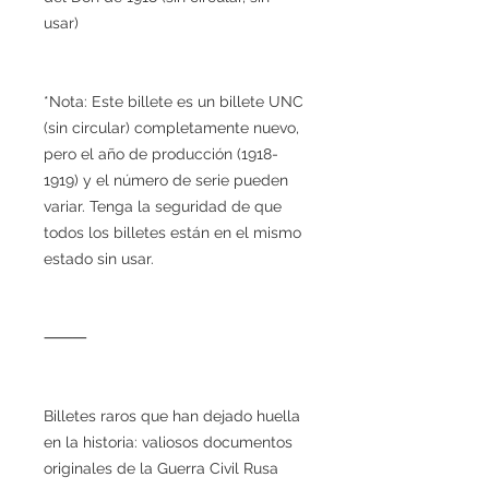
usar)
*Nota: Este billete es un billete UNC
(sin circular) completamente nuevo,
pero el año de producción (1918-
1919) y el número de serie pueden
variar. Tenga la seguridad de que
todos los billetes están en el mismo
estado sin usar.
⸻
Billetes raros que han dejado huella
en la historia: valiosos documentos
originales de la Guerra Civil Rusa