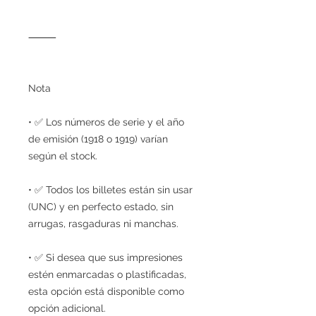
⸻
Nota
• ✅ Los números de serie y el año
de emisión (1918 o 1919) varían
según el stock.
• ✅ Todos los billetes están sin usar
(UNC) y en perfecto estado, sin
arrugas, rasgaduras ni manchas.
• ✅ Si desea que sus impresiones
estén enmarcadas o plastificadas,
esta opción está disponible como
opción adicional.