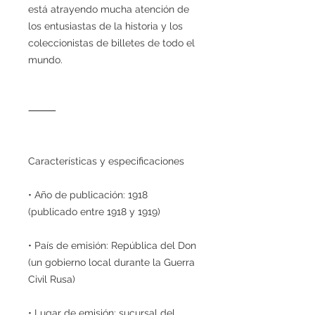
está atrayendo mucha atención de
los entusiastas de la historia y los
coleccionistas de billetes de todo el
mundo.
⸻
Características y especificaciones
• Año de publicación: 1918
(publicado entre 1918 y 1919)
• País de emisión: República del Don
(un gobierno local durante la Guerra
Civil Rusa)
• Lugar de emisión: sucursal del