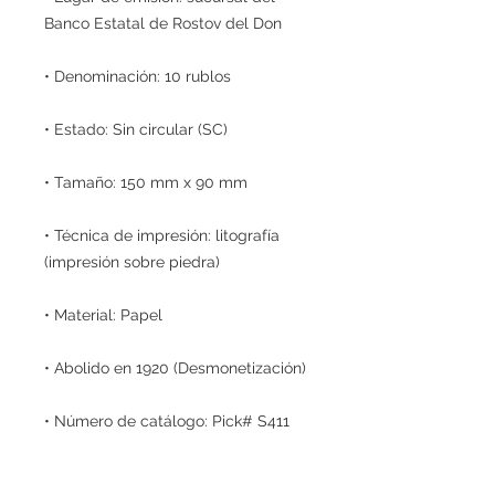
Banco Estatal de Rostov del Don
• Denominación: 10 rublos
• Estado: Sin circular (SC)
• Tamaño: 150 mm x 90 mm
• Técnica de impresión: litografía
(impresión sobre piedra)
• Material: Papel
• Abolido en 1920 (Desmonetización)
• Número de catálogo: Pick# S411