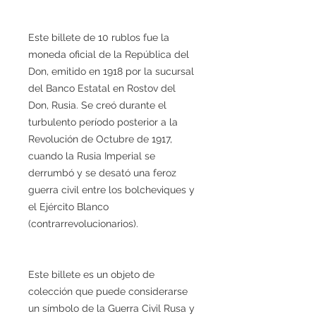
Este billete de 10 rublos fue la
moneda oficial de la República del
Don, emitido en 1918 por la sucursal
del Banco Estatal en Rostov del
Don, Rusia. Se creó durante el
turbulento período posterior a la
Revolución de Octubre de 1917,
cuando la Rusia Imperial se
derrumbó y se desató una feroz
guerra civil entre los bolcheviques y
el Ejército Blanco
(contrarrevolucionarios).
Este billete es un objeto de
colección que puede considerarse
un símbolo de la Guerra Civil Rusa y