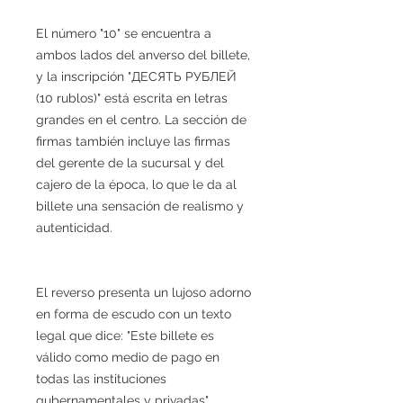
El número "10" se encuentra a
ambos lados del anverso del billete,
y la inscripción "ДЕСЯТЬ РУБЛЕЙ
(10 rublos)" está escrita en letras
grandes en el centro. La sección de
firmas también incluye las firmas
del gerente de la sucursal y del
cajero de la época, lo que le da al
billete una sensación de realismo y
autenticidad.
El reverso presenta un lujoso adorno
en forma de escudo con un texto
legal que dice: "Este billete es
válido como medio de pago en
todas las instituciones
gubernamentales y privadas",