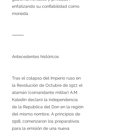
enfatizando su confiabilidad como
moneda.
⸻
Antecedentes históricos
Tras el colapso del Imperio ruso en
la Revolución de Octubre de 1917, el
atamán (comandante militar) A.M.
Kaledin declaró la independencia
de la República del Don en la región
del mismo nombre. A principios de
1918, comenzaron los preparativos
para la emisión de una nueva