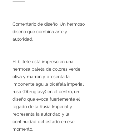
⸻
Comentario de diseño: Un hermoso
diseño que combina arte y
autoridad.
El billete está impreso en una
hermosa paleta de colores verde
oliva y marrón y presenta la
imponente águila bicéfala imperial
rusa (Dbruglavy) en el centro, un
diseño que evoca fuertemente el
legado de la Rusia Imperial y
representa la autoridad y la
continuidad del estado en ese
momento.