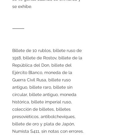
se exhibe.
⸻
Billete de 10 rublos, billete ruso de
1918, billete de Rostov, billete de la
República del Don, billete del
Ejército Blanco, moneda de la
Guerra Civil Rusa, billete ruso
antiguo, billete raro, billete sin
circular, billete antiguo, moneda
histórica, billete imperial ruso,
colección de billetes, billetes
presoviéticos, antibolcheviques,
billete de oro y plata de Japón,
Numista S411, sin notas con errores.