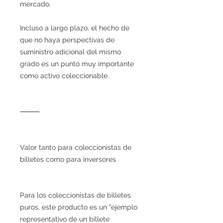
mercado.
Incluso a largo plazo, el hecho de
que no haya perspectivas de
suministro adicional del mismo
grado es un punto muy importante
como activo coleccionable.
⸻
Valor tanto para coleccionistas de
billetes como para inversores
Para los coleccionistas de billetes
puros, este producto es un "ejemplo
representativo de un billete