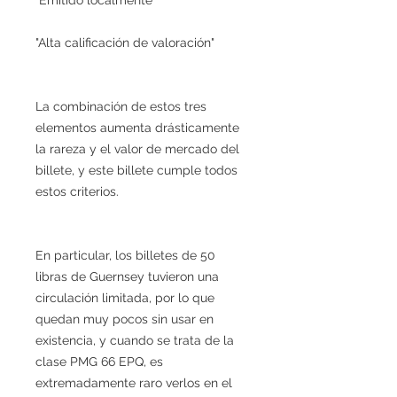
"Alta calificación de valoración"
La combinación de estos tres
elementos aumenta drásticamente
la rareza y el valor de mercado del
billete, y este billete cumple todos
estos criterios.
En particular, los billetes de 50
libras de Guernsey tuvieron una
circulación limitada, por lo que
quedan muy pocos sin usar en
existencia, y cuando se trata de la
clase PMG 66 EPQ, es
extremadamente raro verlos en el