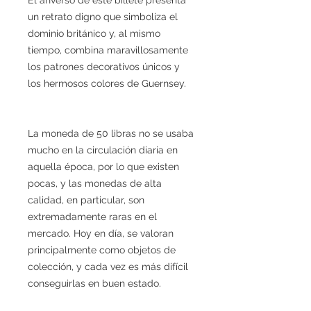
un retrato digno que simboliza el
dominio británico y, al mismo
tiempo, combina maravillosamente
los patrones decorativos únicos y
los hermosos colores de Guernsey.
La moneda de 50 libras no se usaba
mucho en la circulación diaria en
aquella época, por lo que existen
pocas, y las monedas de alta
calidad, en particular, son
extremadamente raras en el
mercado. Hoy en día, se valoran
principalmente como objetos de
colección, y cada vez es más difícil
conseguirlas en buen estado.