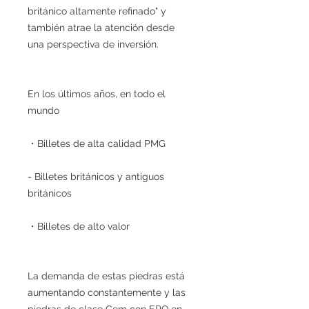
británico altamente refinado" y
también atrae la atención desde
una perspectiva de inversión.
En los últimos años, en todo el
mundo
・Billetes de alta calidad PMG
- Billetes británicos y antiguos
británicos
・Billetes de alto valor
La demanda de estas piedras está
aumentando constantemente y las
piedras de clase Gem con EPQ en