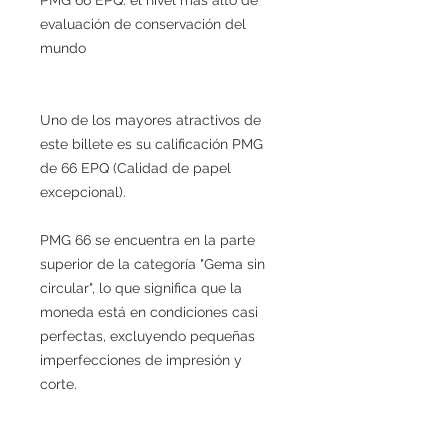
evaluación de conservación del
mundo
Uno de los mayores atractivos de
este billete es su calificación PMG
de 66 EPQ (Calidad de papel
excepcional).
PMG 66 se encuentra en la parte
superior de la categoría "Gema sin
circular", lo que significa que la
moneda está en condiciones casi
perfectas, excluyendo pequeñas
imperfecciones de impresión y
corte.