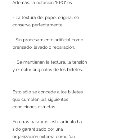
Además, la notación "EPQ" es
- La textura del papel original se
conserva perfectamente.
- Sin procesamiento artificial como
prensado, lavado o reparación.
・Se mantienen la textura, la tensión
y el color originales de los billetes.
Esto sólo se concede a los billetes
que cumplen las siguientes
condiciones estrictas.
En otras palabras, este artículo ha
sido garantizado por una
organización externa como "un