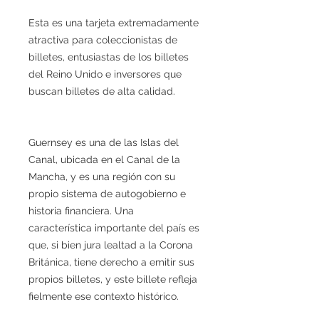
Esta es una tarjeta extremadamente
atractiva para coleccionistas de
billetes, entusiastas de los billetes
del Reino Unido e inversores que
buscan billetes de alta calidad.
Guernsey es una de las Islas del
Canal, ubicada en el Canal de la
Mancha, y es una región con su
propio sistema de autogobierno e
historia financiera. Una
característica importante del país es
que, si bien jura lealtad a la Corona
Británica, tiene derecho a emitir sus
propios billetes, y este billete refleja
fielmente ese contexto histórico.