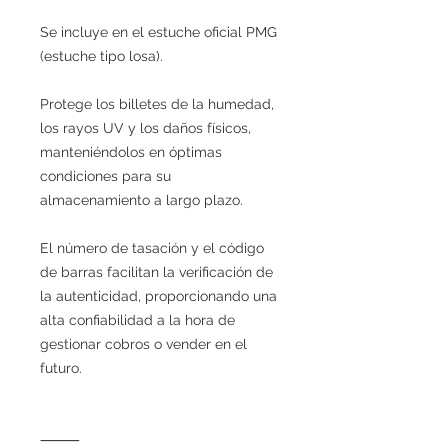
Se incluye en el estuche oficial PMG
(estuche tipo losa).
Protege los billetes de la humedad,
los rayos UV y los daños físicos,
manteniéndolos en óptimas
condiciones para su
almacenamiento a largo plazo.
El número de tasación y el código
de barras facilitan la verificación de
la autenticidad, proporcionando una
alta confiabilidad a la hora de
gestionar cobros o vender en el
futuro.
⸻