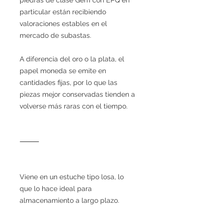
particular están recibiendo
valoraciones estables en el
mercado de subastas.
A diferencia del oro o la plata, el
papel moneda se emite en
cantidades fijas, por lo que las
piezas mejor conservadas tienden a
volverse más raras con el tiempo.
⸻
Viene en un estuche tipo losa, lo
que lo hace ideal para
almacenamiento a largo plazo.