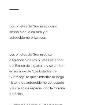
⸻
Los billetes de Guernsey como
símbolo de la cultura y el
autogobierno británicos
Los billetes de Guernsey se
diferencian de los billetes estándar
del Banco de Inglaterra y se emiten
en nombre de "Los Estados de
Guernsey", lo que simboliza la larga
historia de autogobierno del estado
y su relación especial con la Corona
británica.
El anverso de este billete presenta