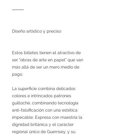
⸻
Diseño artístico y preciso
Estos billetes tienen el atractivo de
ser “obras de arte en papel” que van
más allá de ser un mero medio de
pago.
La superficie combina delicados
colores e intrincados patrones
guilloché, combinando tecnología
anti-falsificación con una estética
impecable. Expresa con maestría la
dignidad británica y el carácter
regional único de Guernsey, y su