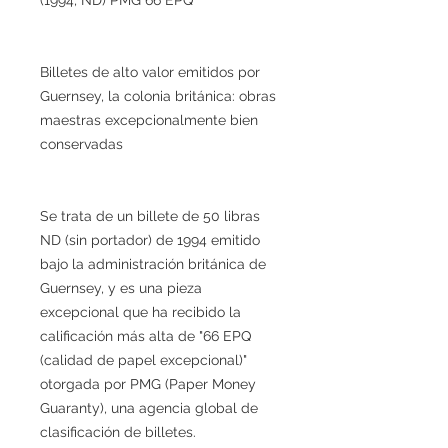
Billetes de alto valor emitidos por
Guernsey, la colonia británica: obras
maestras excepcionalmente bien
conservadas
Se trata de un billete de 50 libras
ND (sin portador) de 1994 emitido
bajo la administración británica de
Guernsey, y es una pieza
excepcional que ha recibido la
calificación más alta de "66 EPQ
(calidad de papel excepcional)"
otorgada por PMG (Paper Money
Guaranty), una agencia global de
clasificación de billetes.