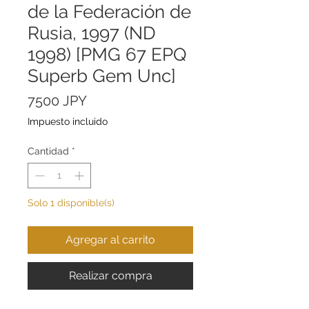
de la Federación de
Rusia, 1997 (ND
1998) [PMG 67 EPQ
Superb Gem Unc]
Precio
7500 JPY
Impuesto incluido
Cantidad
*
Solo 1 disponible(s)
Agregar al carrito
Realizar compra