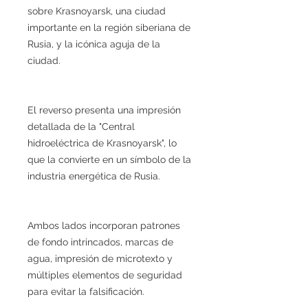
sobre Krasnoyarsk, una ciudad
importante en la región siberiana de
Rusia, y la icónica aguja de la
ciudad.
El reverso presenta una impresión
detallada de la "Central
hidroeléctrica de Krasnoyarsk", lo
que la convierte en un símbolo de la
industria energética de Rusia.
Ambos lados incorporan patrones
de fondo intrincados, marcas de
agua, impresión de microtexto y
múltiples elementos de seguridad
para evitar la falsificación.