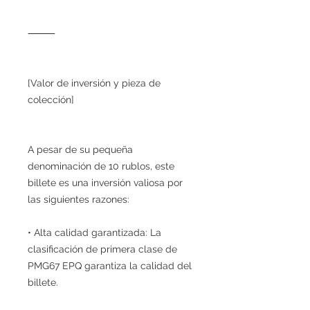
⸻
[Valor de inversión y pieza de
colección]
A pesar de su pequeña
denominación de 10 rublos, este
billete es una inversión valiosa por
las siguientes razones:
• Alta calidad garantizada: La
clasificación de primera clase de
PMG67 EPQ garantiza la calidad del
billete.