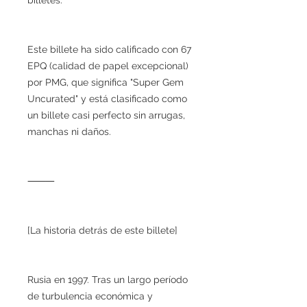
Este billete ha sido calificado con 67
EPQ (calidad de papel excepcional)
por PMG, que significa "Super Gem
Uncurated" y está clasificado como
un billete casi perfecto sin arrugas,
manchas ni daños.
⸻
[La historia detrás de este billete]
Rusia en 1997. Tras un largo período
de turbulencia económica y