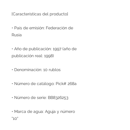
[Características del producto]
• País de emisión: Federación de
Rusia
• Año de publicación: 1997 (año de
publicación real: 1998)
• Denominación: 10 rublos
• Número de catálogo: Pick# 268a
• Número de serie: BB8326253
• Marca de agua: Aguja y número
"10"