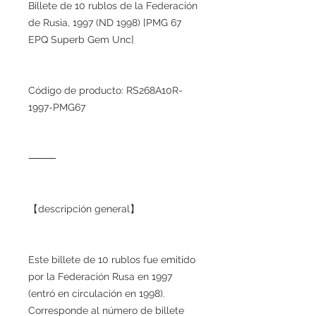
Billete de 10 rublos de la Federación
de Rusia, 1997 (ND 1998) [PMG 67
EPQ Superb Gem Unc]
Código de producto: RS268A10R-
1997-PMG67
⸻
【descripción general】
Este billete de 10 rublos fue emitido
por la Federación Rusa en 1997
(entró en circulación en 1998).
Corresponde al número de billete