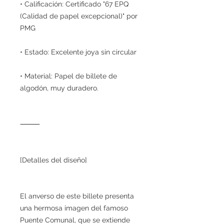
• Calificación: Certificado "67 EPQ
(Calidad de papel excepcional)" por
PMG
• Estado: Excelente joya sin circular
• Material: Papel de billete de
algodón, muy duradero.
⸻
[Detalles del diseño]
El anverso de este billete presenta
una hermosa imagen del famoso
Puente Comunal, que se extiende