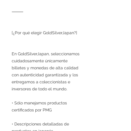
⸻
[¿Por qué elegir GoldSilverJapan?]
En GoldSilverJapan, seleccionamos
cuidadosamente únicamente
billetes y monedas de alta calidad
con autenticidad garantizada y los
entregamos a coleccionistas e
inversores de todo el mundo.
• Sólo manejamos productos
certificados por PMG
• Descripciones detalladas de
productos en japonés