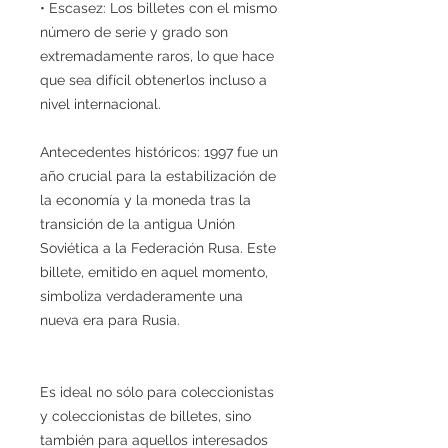
• Escasez: Los billetes con el mismo
número de serie y grado son
extremadamente raros, lo que hace
que sea difícil obtenerlos incluso a
nivel internacional.
Antecedentes históricos: 1997 fue un
año crucial para la estabilización de
la economía y la moneda tras la
transición de la antigua Unión
Soviética a la Federación Rusa. Este
billete, emitido en aquel momento,
simboliza verdaderamente una
nueva era para Rusia.
Es ideal no sólo para coleccionistas
y coleccionistas de billetes, sino
también para aquellos interesados