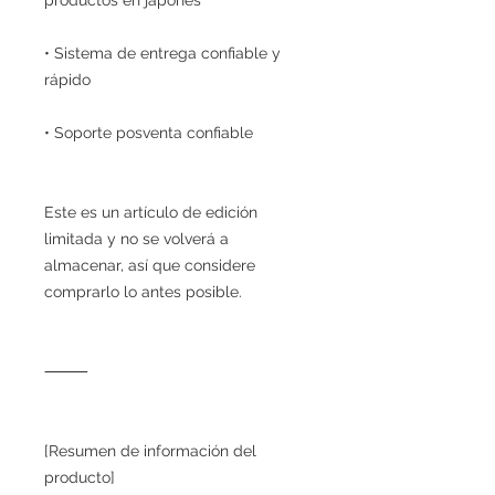
• Sistema de entrega confiable y
rápido
• Soporte posventa confiable
Este es un artículo de edición
limitada y no se volverá a
almacenar, así que considere
comprarlo lo antes posible.
⸻
[Resumen de información del
producto]