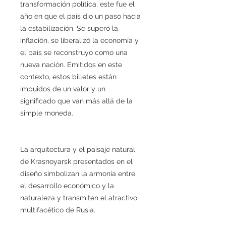
transformación política, este fue el
año en que el país dio un paso hacia
la estabilización. Se superó la
inflación, se liberalizó la economía y
el país se reconstruyó como una
nueva nación. Emitidos en este
contexto, estos billetes están
imbuidos de un valor y un
significado que van más allá de la
simple moneda.
La arquitectura y el paisaje natural
de Krasnoyarsk presentados en el
diseño simbolizan la armonía entre
el desarrollo económico y la
naturaleza y transmiten el atractivo
multifacético de Rusia.