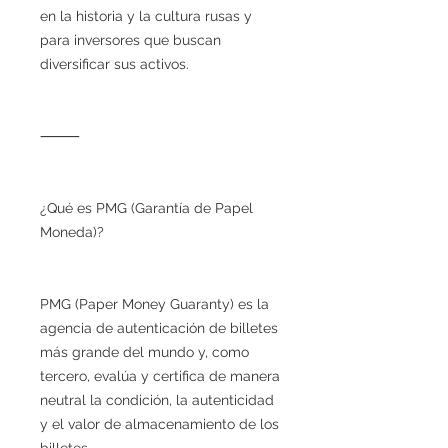
en la historia y la cultura rusas y
para inversores que buscan
diversificar sus activos.
⸻
¿Qué es PMG (Garantía de Papel
Moneda)?
PMG (Paper Money Guaranty) es la
agencia de autenticación de billetes
más grande del mundo y, como
tercero, evalúa y certifica de manera
neutral la condición, la autenticidad
y el valor de almacenamiento de los
billetes.