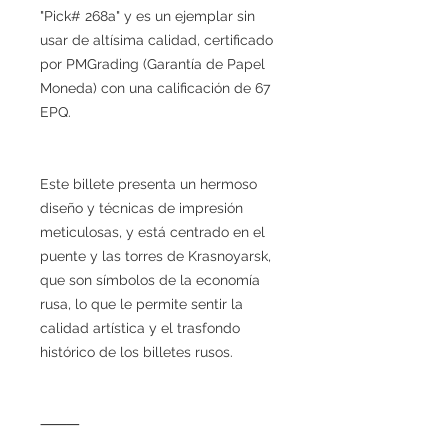
"Pick# 268a" y es un ejemplar sin
usar de altísima calidad, certificado
por PMGrading (Garantía de Papel
Moneda) con una calificación de 67
EPQ.
Este billete presenta un hermoso
diseño y técnicas de impresión
meticulosas, y está centrado en el
puente y las torres de Krasnoyarsk,
que son símbolos de la economía
rusa, lo que le permite sentir la
calidad artística y el trasfondo
histórico de los billetes rusos.
⸻