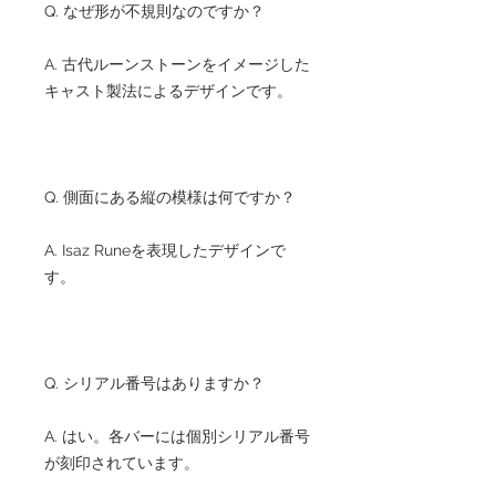
Q. なぜ形が不規則なのですか？
A. 古代ルーンストーンをイメージした
キャスト製法によるデザインです。
Q. 側面にある縦の模様は何ですか？
A. Isaz Runeを表現したデザインで
す。
Q. シリアル番号はありますか？
A. はい。各バーには個別シリアル番号
が刻印されています。