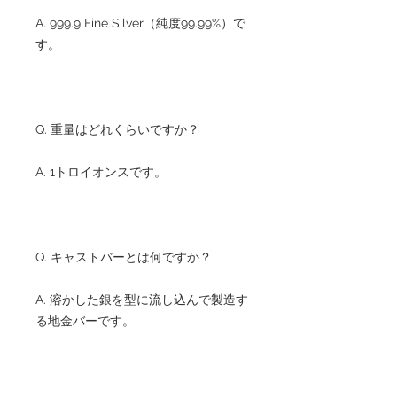
A. 999.9 Fine Silver（純度99.99%）で
す。
Q. 重量はどれくらいですか？
A. 1トロイオンスです。
Q. キャストバーとは何ですか？
A. 溶かした銀を型に流し込んで製造す
る地金バーです。