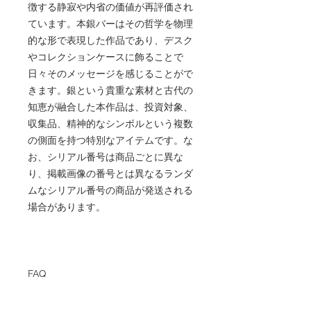
徴する静寂や内省の価値が再評価され
ています。本銀バーはその哲学を物理
的な形で表現した作品であり、デスク
やコレクションケースに飾ることで
日々そのメッセージを感じることがで
きます。銀という貴重な素材と古代の
知恵が融合した本作品は、投資対象、
収集品、精神的なシンボルという複数
の側面を持つ特別なアイテムです。な
お、シリアル番号は商品ごとに異な
り、掲載画像の番号とは異なるランダ
ムなシリアル番号の商品が発送される
場合があります。
FAQ