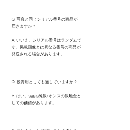
Q. 写真と同じシリアル番号の商品が
届きますか？
A. いいえ。シリアル番号はランダムで
す。掲載画像とは異なる番号の商品が
発送される場合があります。
Q. 投資用としても適していますか？
A. はい。999.9純銀1オンスの銀地金と
しての価値があります。