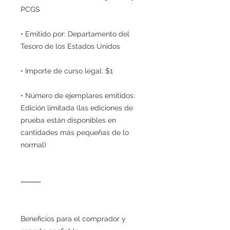
PCGS
• Emitido por: Departamento del
Tesoro de los Estados Unidos
• Importe de curso legal: $1
• Número de ejemplares emitidos:
Edición limitada (las ediciones de
prueba están disponibles en
cantidades más pequeñas de lo
normal)
⸻
Beneficios para el comprador y