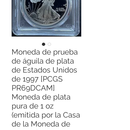
Moneda de prueba
de águila de plata
de Estados Unidos
de 1997 [PCGS
PR69DCAM]
Moneda de plata
pura de 1 oz
(emitida por la Casa
de la Moneda de