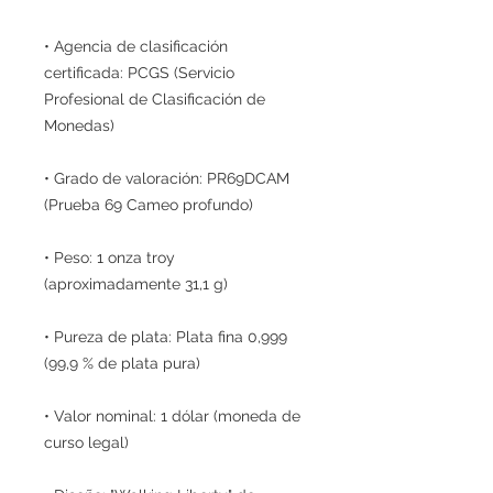
• Agencia de clasificación
certificada: PCGS (Servicio
Profesional de Clasificación de
Monedas)
• Grado de valoración: PR69DCAM
(Prueba 69 Cameo profundo)
• Peso: 1 onza troy
(aproximadamente 31,1 g)
• Pureza de plata: Plata fina 0,999
(99,9 % de plata pura)
• Valor nominal: 1 dólar (moneda de
curso legal)