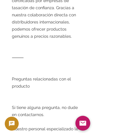
certificadas por empresas de
tasación de confianza. Gracias a
nuestra colaboración directa con
distribuidores internacionales,
podemos ofrecer productos
genuinos a precios razonables.
⸻
Preguntas relacionadas con el
producto
Si tiene alguna pregunta, no dude
en contactarnos.
Nuestro personal especializado le