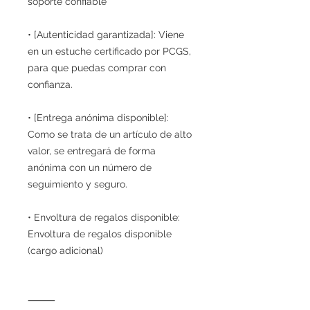
soporte confiable
• [Autenticidad garantizada]: Viene
en un estuche certificado por PCGS,
para que puedas comprar con
confianza.
• [Entrega anónima disponible]:
Como se trata de un artículo de alto
valor, se entregará de forma
anónima con un número de
seguimiento y seguro.
• Envoltura de regalos disponible:
Envoltura de regalos disponible
(cargo adicional)
⸻