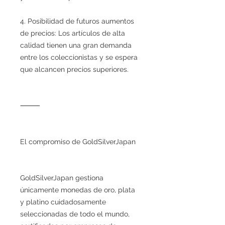
4. Posibilidad de futuros aumentos
de precios: Los artículos de alta
calidad tienen una gran demanda
entre los coleccionistas y se espera
que alcancen precios superiores.
⸻
El compromiso de GoldSilverJapan
GoldSilverJapan gestiona
únicamente monedas de oro, plata
y platino cuidadosamente
seleccionadas de todo el mundo,