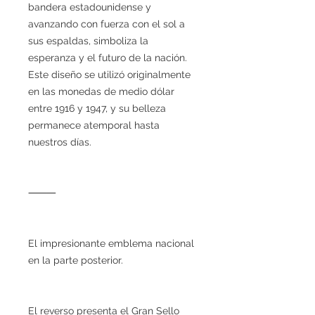
bandera estadounidense y
avanzando con fuerza con el sol a
sus espaldas, simboliza la
esperanza y el futuro de la nación.
Este diseño se utilizó originalmente
en las monedas de medio dólar
entre 1916 y 1947, y su belleza
permanece atemporal hasta
nuestros días.
⸻
El impresionante emblema nacional
en la parte posterior.
El reverso presenta el Gran Sello