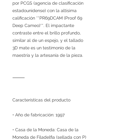
por PCGS (agencia de clasificación
estadounidense) con la altísima
calificación **PR69DCAM (Proof 69
Deep Cameo)**. El impactante
contraste entre el brillo profundo,
similar al de un espejo, y el tallado
3D mate es un testimonio de la
maestría y la artesanía de la pieza.
⸻
Características del producto
• Año de fabricación: 1997
• Casa de la Moneda: Casa de la
Moneda de Filadelfia (sellada con P)