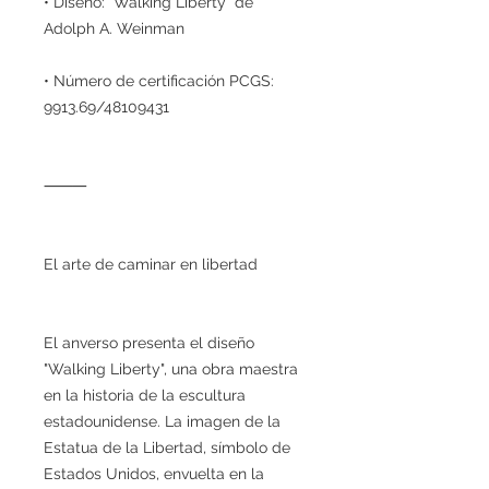
• Diseño: "Walking Liberty" de
Adolph A. Weinman
• Número de certificación PCGS:
9913.69/48109431
⸻
El arte de caminar en libertad
El anverso presenta el diseño
"Walking Liberty", una obra maestra
en la historia de la escultura
estadounidense. La imagen de la
Estatua de la Libertad, símbolo de
Estados Unidos, envuelta en la