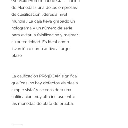
(Servicio Profesional de Clasificación
de Monedas), una de las empresas
de clasificación líderes a nivel
mundial. La caja lleva grabado un
holograma y un número de serie
para evitar la falsificación y mejorar
su autenticidad. Es ideal como
inversión o como activo a largo
plazo.
La calificación PR69DCAM significa
que "casi no hay defectos visibles a
simple vista" y se considera una
calificación muy alta incluso entre
las monedas de plata de prueba.
⸻