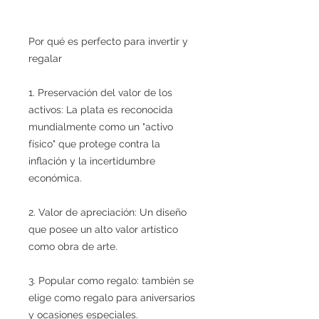
Por qué es perfecto para invertir y
regalar
1. Preservación del valor de los
activos: La plata es reconocida
mundialmente como un "activo
físico" que protege contra la
inflación y la incertidumbre
económica.
2. Valor de apreciación: Un diseño
que posee un alto valor artístico
como obra de arte.
3. Popular como regalo: también se
elige como regalo para aniversarios
y ocasiones especiales.