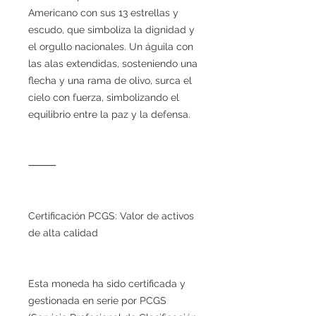
Americano con sus 13 estrellas y
escudo, que simboliza la dignidad y
el orgullo nacionales. Un águila con
las alas extendidas, sosteniendo una
flecha y una rama de olivo, surca el
cielo con fuerza, simbolizando el
equilibrio entre la paz y la defensa.
⸻
Certificación PCGS: Valor de activos
de alta calidad
Esta moneda ha sido certificada y
gestionada en serie por PCGS