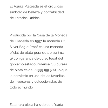
El Águila Plateada es el orgulloso
símbolo de belleza y confiabilidad
de Estados Unidos.
Producida por la Casa de la Moneda
de Filadelfia en 1997, la moneda U.S.
Silver Eagle Proof es una moneda
oficial de plata pura de 1 onza (31,1
g) con garantía de curso legal del
gobierno estadounidense. Su pureza
de plata es del 0,999 (99,9 %), lo que
la convierte en una de las favoritas
de inversores y coleccionistas de
todo el mundo.
Esta rara pieza ha sido certificada