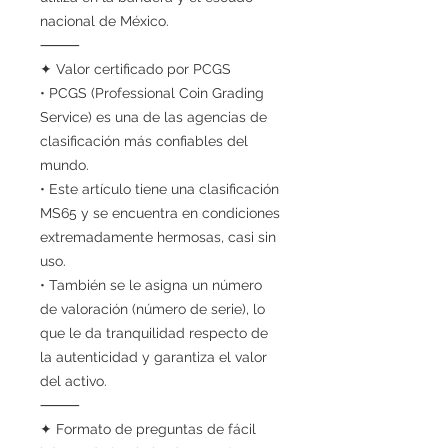
nacional de México.
⸻
✦ Valor certificado por PCGS
• PCGS (Professional Coin Grading
Service) es una de las agencias de
clasificación más confiables del
mundo.
• Este artículo tiene una clasificación
MS65 y se encuentra en condiciones
extremadamente hermosas, casi sin
uso.
• También se le asigna un número
de valoración (número de serie), lo
que le da tranquilidad respecto de
la autenticidad y garantiza el valor
del activo.
⸻
✦ Formato de preguntas de fácil