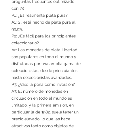
preguntas frecuentes optimizado
con IA)
P1: ¿Es realmente plata pura?
A1: Sí, está hecho de plata pura al
99,9%.
P2: ¿Es fácil para los principiantes
coleccionarlo?
A2: Las monedas de plata Libertad
son populares en todo el mundo y
disfrutadas por una amplia gama de
coleccionistas, desde principiantes
hasta coleccionistas avanzados.
P3: ¿Vale la pena como inversión?
A3: El número de monedas en
circulación en todo el mundo es
limitado, y la primera emisión, en
particular la de 1982, suele tener un
precio elevado, lo que las hace
atractivas tanto como objetos de