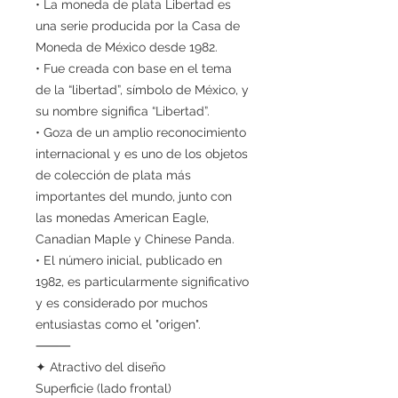
• La moneda de plata Libertad es
una serie producida por la Casa de
Moneda de México desde 1982.
• Fue creada con base en el tema
de la “libertad”, símbolo de México, y
su nombre significa “Libertad”.
• Goza de un amplio reconocimiento
internacional y es uno de los objetos
de colección de plata más
importantes del mundo, junto con
las monedas American Eagle,
Canadian Maple y Chinese Panda.
• El número inicial, publicado en
1982, es particularmente significativo
y es considerado por muchos
entusiastas como el "origen".
⸻
✦ Atractivo del diseño
Superficie (lado frontal)