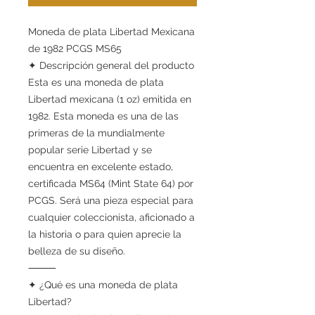
Moneda de plata Libertad Mexicana
de 1982 PCGS MS65
✦ Descripción general del producto
Esta es una moneda de plata
Libertad mexicana (1 oz) emitida en
1982. Esta moneda es una de las
primeras de la mundialmente
popular serie Libertad y se
encuentra en excelente estado,
certificada MS64 (Mint State 64) por
PCGS. Será una pieza especial para
cualquier coleccionista, aficionado a
la historia o para quien aprecie la
belleza de su diseño.
⸻
✦ ¿Qué es una moneda de plata
Libertad?