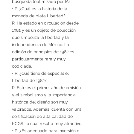
búsqueda (optimizado por IA)
• P: ¿Cuál es la historia de la
moneda de plata Libertad?
R: Ha estado en circulación desde
1982 y es un objeto de colección
que simboliza la libertad y la
independencia de México. La
edición de principios de 1982 es
particularmente rara y muy
codiciada.
• P: ¿Qué tiene de especial el
Libertad de 1982?
R: Este es el primer año de emisión,
y el simbolismo y la importancia
histórica del diseño son muy
valorados. Además, cuenta con una
certificación de alta calidad de
PCGS, lo cual resulta muy atractivo.
• P: ¿Es adecuado para inversión o