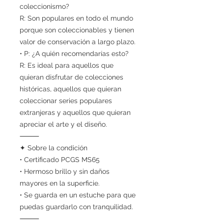
coleccionismo?
R: Son populares en todo el mundo
porque son coleccionables y tienen
valor de conservación a largo plazo.
• P: ¿A quién recomendarías esto?
R: Es ideal para aquellos que
quieran disfrutar de colecciones
históricas, aquellos que quieran
coleccionar series populares
extranjeras y aquellos que quieran
apreciar el arte y el diseño.
⸻
✦ Sobre la condición
• Certificado PCGS MS65
• Hermoso brillo y sin daños
mayores en la superficie.
• Se guarda en un estuche para que
puedas guardarlo con tranquilidad.
⸻