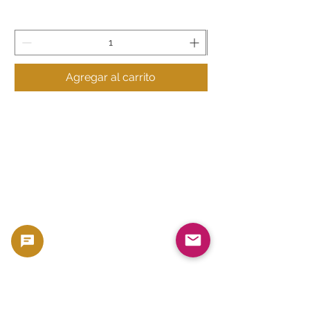
Agregar al carrito