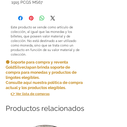
1915 PCGS MS67
Este producto se vende como artículo de
colección, al igual que las monedas y los
billetes, que poseen valor material y de
colección. No está destinado a ser utilizado
como moneda, sino que se trata como un
producto en función de su valor material y de
colección.
🟢 Soporte para compra y reventa
GoldSilverJapan brinda soporte de
compra para monedas y productos de
lingotes elegibles.
Consulte aquí nuestra política de compra
actual y los productos elegibles.
👉 Ver lista de compras
Productos relacionados