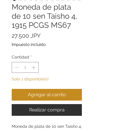
Moneda de plata
de 10 sen Taisho 4,
1915 PCGS MS67
Precio
27.500 JPY
Impuesto incluido
Cantidad
*
Solo 1 disponible(s)
Agregar al carrito
Realizar compra
Moneda de plata de 10 sen Taisho 4,