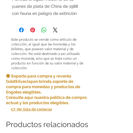
yuanes de plata de China de 1988
con fauna en peligro de extinción
Este producto se vende como artículo de
colección, al igual que las monedas y los
billetes, que poseen valor material y de
colección. No está destinado a ser utilizado
como moneda, sino que se trata como un
producto en función de su valor material y de
colección.
🟢 Soporte para compra y reventa
GoldSilverJapan brinda soporte de
compra para monedas y productos de
lingotes elegibles.
Consulte aquí nuestra política de compra
actual y los productos elegibles.
👉 Ver lista de compras
Productos relacionados