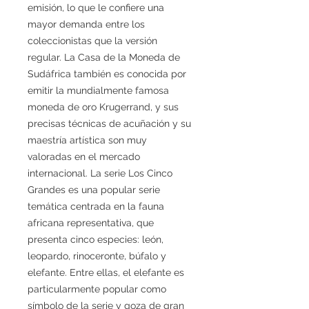
emisión, lo que le confiere una
mayor demanda entre los
coleccionistas que la versión
regular. La Casa de la Moneda de
Sudáfrica también es conocida por
emitir la mundialmente famosa
moneda de oro Krugerrand, y sus
precisas técnicas de acuñación y su
maestría artística son muy
valoradas en el mercado
internacional. La serie Los Cinco
Grandes es una popular serie
temática centrada en la fauna
africana representativa, que
presenta cinco especies: león,
leopardo, rinoceronte, búfalo y
elefante. Entre ellas, el elefante es
particularmente popular como
símbolo de la serie y goza de gran