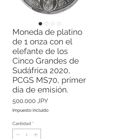
Moneda de platino
de 1 onza con el
elefante de los
Cinco Grandes de
Sudáfrica 2020,
PCGS MS70, primer
día de emisión.
Precio
500.000 JPY
Impuesto incluido
Cantidad
*