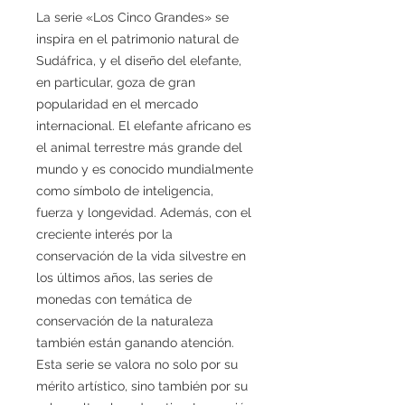
La serie «Los Cinco Grandes» se
inspira en el patrimonio natural de
Sudáfrica, y el diseño del elefante,
en particular, goza de gran
popularidad en el mercado
internacional. El elefante africano es
el animal terrestre más grande del
mundo y es conocido mundialmente
como símbolo de inteligencia,
fuerza y longevidad. Además, con el
creciente interés por la
conservación de la vida silvestre en
los últimos años, las series de
monedas con temática de
conservación de la naturaleza
también están ganando atención.
Esta serie se valora no solo por su
mérito artístico, sino también por su