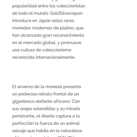
popularidad entre los coleccionistas
de todo el mundo. GoldSilverJapan
introduce en Japón estas raras
monedas modernas de platino, que
han alcanzado gran reconocimiento
en el mercado global, y promueve
una cultura de coleccionismo
reconocida internacionalmente.
El anverso de la moneda presenta
un poderoso retrato frontal de un
gigantesco elefante africano. Con
sus orejas extendidas y su mirada
penetrante, el diseño captura a la
perfección la fuerza de un animal
salvaje que habita en la naturaleza