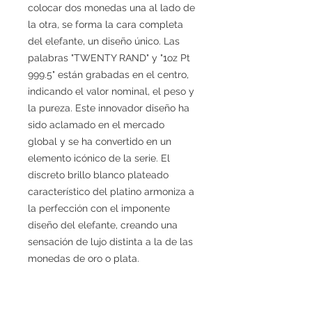
colocar dos monedas una al lado de
la otra, se forma la cara completa
del elefante, un diseño único. Las
palabras "TWENTY RAND" y "1oz Pt
999.5" están grabadas en el centro,
indicando el valor nominal, el peso y
la pureza. Este innovador diseño ha
sido aclamado en el mercado
global y se ha convertido en un
elemento icónico de la serie. El
discreto brillo blanco plateado
característico del platino armoniza a
la perfección con el imponente
diseño del elefante, creando una
sensación de lujo distinta a la de las
monedas de oro o plata.