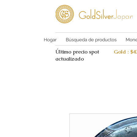
Hogar
Búsqueda de productos
Mone
Último precio spot
Gold : $
actualizado