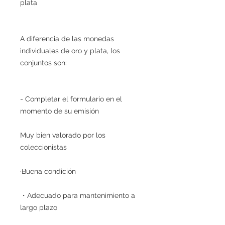
plata
A diferencia de las monedas
individuales de oro y plata, los
conjuntos son:
- Completar el formulario en el
momento de su emisión
Muy bien valorado por los
coleccionistas
·Buena condición
・Adecuado para mantenimiento a
largo plazo