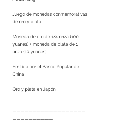
Juego de monedas conmemorativas
de oro y plata
Moneda de oro de 1/4 onza (100
yuanes) + moneda de plata de 1
onza (10 yuanes)
Emitido por el Banco Popular de
China
Oro y plata en Japón
——————————————————
——————————