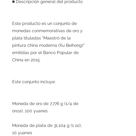
■ Descripción general del producto
Este producto es un conjunto de
monedas conmemorativas de oro y
plata tituladas "Maestro de la
pintura china moderna (Xu Beihong)"
emitidas por el Banco Popular de
China en 2015.
Este conjunto incluye:
Moneda de oro de 7,776 g (1/4 de
onza), 100 yuanes
Moneda de plata de 31,104 g (1 oz),
10 yuanes