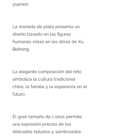
yuanes)
La moneda de plata presenta un
diseño basado en las figuras
humanas vistas en las obras de Xu
Beihong.
La elegante composición del niño
simboliza la cultura tradicional
china, la familia y la esperanza en el
futuro.
El gran tamaño de 1 onza permite
una expresión precisa de los
delicados tallados y sombreados.