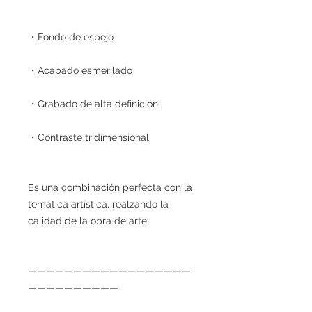
・Fondo de espejo
・Acabado esmerilado
・Grabado de alta definición
・Contraste tridimensional
Es una combinación perfecta con la
temática artística, realzando la
calidad de la obra de arte.
——————————————————
——————————