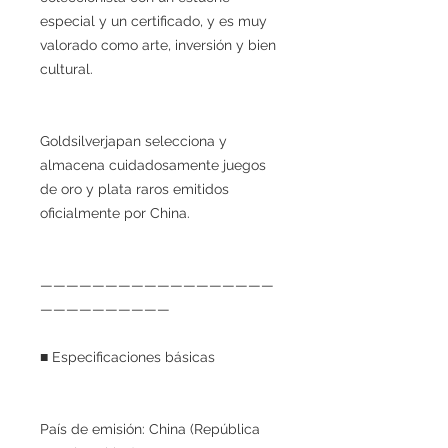
especial y un certificado, y es muy
valorado como arte, inversión y bien
cultural.
Goldsilverjapan selecciona y
almacena cuidadosamente juegos
de oro y plata raros emitidos
oficialmente por China.
——————————————————
——————————
■ Especificaciones básicas
País de emisión: China (República