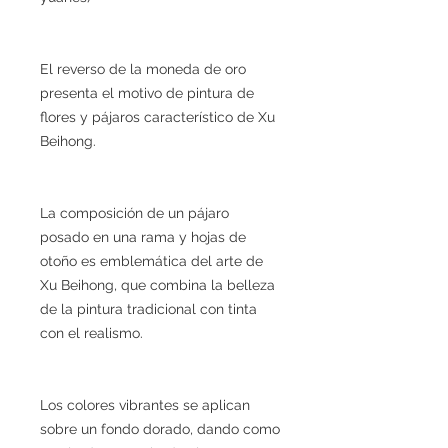
El reverso de la moneda de oro
presenta el motivo de pintura de
flores y pájaros característico de Xu
Beihong.
La composición de un pájaro
posado en una rama y hojas de
otoño es emblemática del arte de
Xu Beihong, que combina la belleza
de la pintura tradicional con tinta
con el realismo.
Los colores vibrantes se aplican
sobre un fondo dorado, dando como