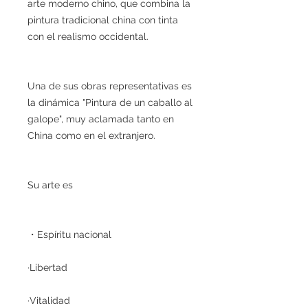
arte moderno chino, que combina la
pintura tradicional china con tinta
con el realismo occidental.
Una de sus obras representativas es
la dinámica "Pintura de un caballo al
galope", muy aclamada tanto en
China como en el extranjero.
Su arte es
・Espíritu nacional
·Libertad
·Vitalidad