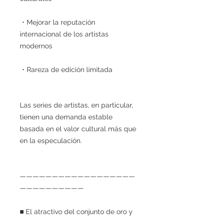
・Mejorar la reputación
internacional de los artistas
modernos
・Rareza de edición limitada
Las series de artistas, en particular,
tienen una demanda estable
basada en el valor cultural más que
en la especulación.
——————————————————
——————————
■ El atractivo del conjunto de oro y