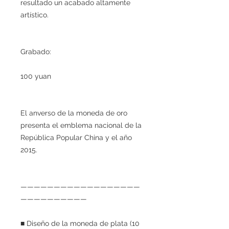
resultado un acabado altamente
artístico.
Grabado:
100 yuan
El anverso de la moneda de oro
presenta el emblema nacional de la
República Popular China y el año
2015.
——————————————————
——————————
■ Diseño de la moneda de plata (10