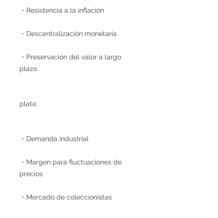
・Resistencia a la inflación
・Descentralización monetaria
・Preservación del valor a largo
plazo
plata:
・Demanda industrial
・Margen para fluctuaciones de
precios
・Mercado de coleccionistas