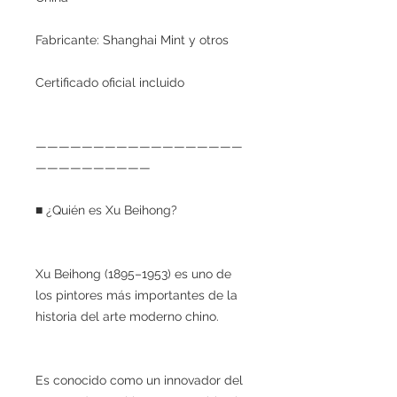
Fabricante: Shanghai Mint y otros
Certificado oficial incluido
——————————————————
——————————
■ ¿Quién es Xu Beihong?
Xu Beihong (1895–1953) es uno de
los pintores más importantes de la
historia del arte moderno chino.
Es conocido como un innovador del