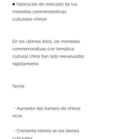
■ Valoración de mercado de las
monedas conmemorativas
culturales chinas
En los últimos años, las monedas
conmemorativas con temática
cultural china han sido reevaluadas
rápidamente.
factor:
・Aumento del número de chinos
ricos
・Creciente interés en los bienes
culturales