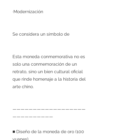
·Modernización
Se considera un símbolo de
Esta moneda conmemorativa no es
solo una conmemoración de un
retrato, sino un bien cultural oficial
que rinde homenaje a la historia del
arte chino.
——————————————————
——————————
■ Diseño de la moneda de oro (100
yuanes)