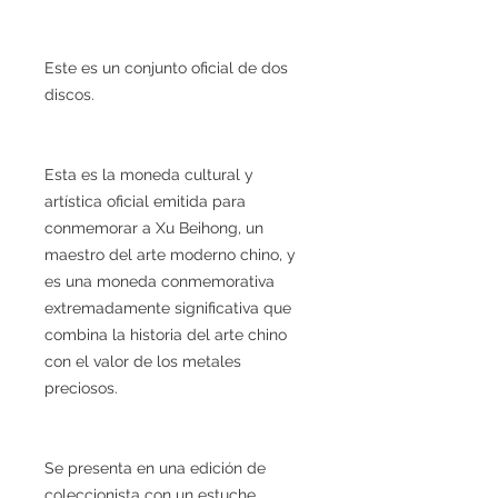
Este es un conjunto oficial de dos
discos.
Esta es la moneda cultural y
artística oficial emitida para
conmemorar a Xu Beihong, un
maestro del arte moderno chino, y
es una moneda conmemorativa
extremadamente significativa que
combina la historia del arte chino
con el valor de los metales
preciosos.
Se presenta en una edición de
coleccionista con un estuche