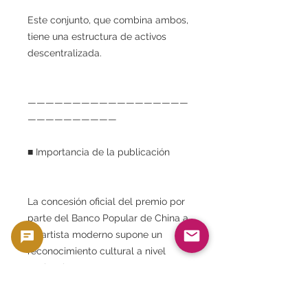
Este conjunto, que combina ambos,
tiene una estructura de activos
descentralizada.
——————————————————
——————————
■ Importancia de la publicación
La concesión oficial del premio por
parte del Banco Popular de China a
un artista moderno supone un
reconocimiento cultural a nivel
nacional.