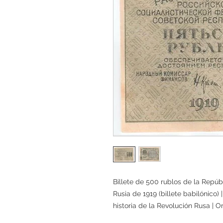
Billete de 500 rublos de la Repúbl
Rusia de 1919 (billete babilónico) 
historia de la Revolución Rusa | O