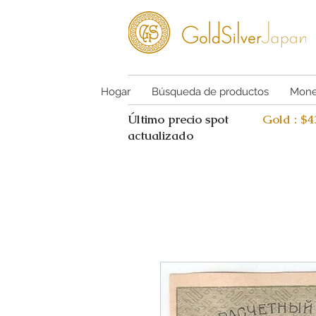
Hogar
Búsqueda de productos
Mone
Último precio spot
Gold : $
actualizado