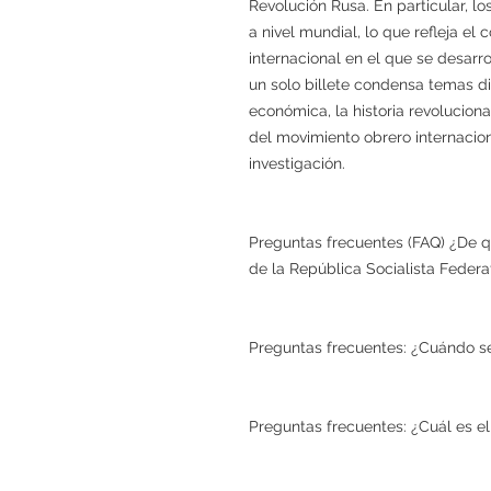
Revolución Rusa. En particular, lo
a nivel mundial, lo que refleja el
internacional en el que se desarr
un solo billete condensa temas div
económica, la historia revolucionar
del movimiento obrero internacio
investigación.
Preguntas frecuentes (FAQ) ¿De qu
de la República Socialista Federa
Preguntas frecuentes: ¿Cuándo se
Preguntas frecuentes: ¿Cuál es el