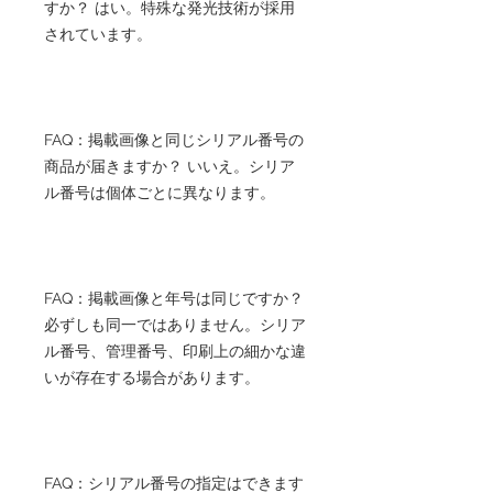
すか？ はい。特殊な発光技術が採用
されています。
FAQ：掲載画像と同じシリアル番号の
商品が届きますか？ いいえ。シリア
ル番号は個体ごとに異なります。
FAQ：掲載画像と年号は同じですか？
必ずしも同一ではありません。シリア
ル番号、管理番号、印刷上の細かな違
いが存在する場合があります。
FAQ：シリアル番号の指定はできます