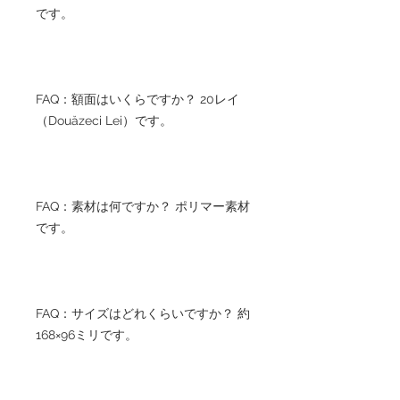
です。
FAQ：額面はいくらですか？ 20レイ
（Douăzeci Lei）です。
FAQ：素材は何ですか？ ポリマー素材
です。
FAQ：サイズはどれくらいですか？ 約
168×96ミリです。