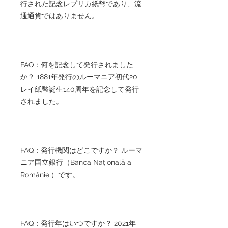
行された記念レプリカ紙幣であり、流
通通貨ではありません。
FAQ：何を記念して発行されました
か？ 1881年発行のルーマニア初代20
レイ紙幣誕生140周年を記念して発行
されました。
FAQ：発行機関はどこですか？ ルーマ
ニア国立銀行（Banca Națională a
României）です。
FAQ：発行年はいつですか？ 2021年