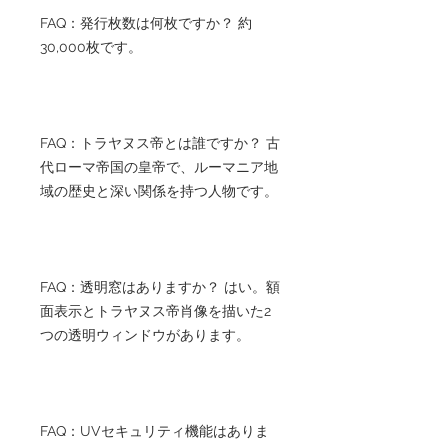
FAQ：発行枚数は何枚ですか？ 約
30,000枚です。
FAQ：トラヤヌス帝とは誰ですか？ 古
代ローマ帝国の皇帝で、ルーマニア地
域の歴史と深い関係を持つ人物です。
FAQ：透明窓はありますか？ はい。額
面表示とトラヤヌス帝肖像を描いた2
つの透明ウィンドウがあります。
FAQ：UVセキュリティ機能はありま